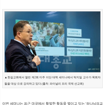
▲한길교회에서 열린 제2회 미주 이단 대책 세미나에서 탁지일 교수가 목회자
들을 대상 으로 강의하고 있다.(출처: 파이널리 프리 국제 선교회)
이번 세미나는 최근 미국에서 활발한 활동을 벌이고 있는 ‘하나님의교