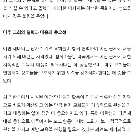
과 소금의 공동체로 살아갈 때 이단의 활동에 대응할 수 있는 영적 힘
을 가질 수 있다고 말했다. 이러한 메시지는 참석한 목회자와 성도들
에게 깊은 울림을 주었다.
미주 교회의 협력과 대응의 중요성
이번 세미나는 남가주 지역 교회들이 함께 협력하여 이단 문제에 대응
하기 위해 마련된 자리였다. 참석자들은 미국에서도 이단 문제에 대한
지속적인 교육과 대응이 필요하다는 데 공감했으며, 미주 교회들이
연합하여 성도들을 보호하기 위한 노력을 강화해야 한다는 데 뜻을 모
았다.
최근 한국에서 시작된 이단 단체들의 활동이 미국을 비롯한 해외 지역
으로 빠르게 확산되고 있는 만큼 현지 교회들이 지속적으로 관심을 가
지고 대응하는 일이 점점 더 중요해지고 있다. 특히 대학생과 다음세
대를 중심으로 이루어지는 포교 활동에 대해 교회가 보다 적극적으로
관심을 가지고 예방 교육을 진행할 필요가 있다는 의견도 제기되었다.