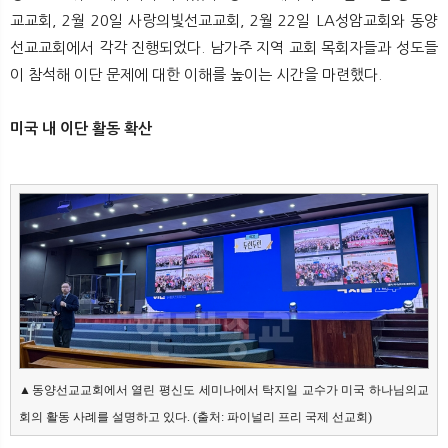
뉴
색
교교회, 2월 20일 사랑의빛선교교회, 2월 22일 LA성암교회와 동양
선교교회에서 각각 진행되었다. 남가주 지역 교회 목회자들과 성도들
이 참석해 이단 문제에 대한 이해를 높이는 시간을 마련했다.
미국 내 이단 활동 확산
▲동양선교교회에서 열린 평신도 세미나에서 탁지일 교수가 미국 하나님의교
회의 활동 사례를 설명하고 있다. (출처: 파이널리 프리 국제 선교회)