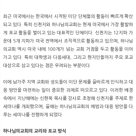
최근 미국에서는 한국에서 시작된 이단 단체들의 활동이 빠르게 확산
되고 있다. 특히 신천지와 하나님의교회는 현재 미국에서 가장 활발하
게 포교 활동을 벌이고 있는 대표적인 단체이다. 신천지는 12지파 가
운데 5개 지파가 미국 전역에서 조직적으로 활동하고 있으며, 하나님
의교회 역시 미국 내에 100개가 넘는 교회 거점을 두고 활동을 이어
가고 있다. 특히 대학생과 다음세대, 그리고 현지인들까지 주요 포교
대상으로 삼고 있다는 점은 우려되는 부분이다.
이에 남가주 지역 교회와 성도들이 이단 문제를 올바르게 인식하고 대
응 방안을 마련하는 일이 중요한 과제로 떠오르고 있다. 이러한 배경
속에서 지난해에는 신현욱 목사를 강사로 초청해 신천지를 주제로 한
세미나를 개최했으며, 올해는 하나님의교회의 예방과 대응 방안을 다
루는 세미나를 진행하게 되었다.
하나님의교회의 교리와 포교 방식