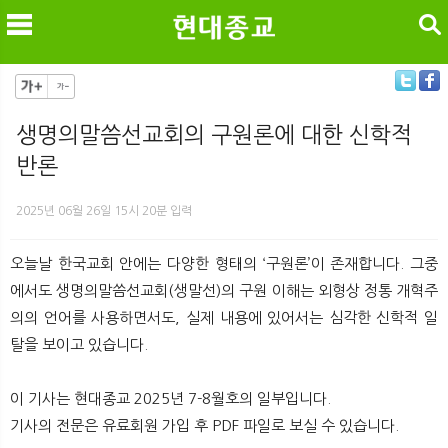
검색
생명의말씀선교회의 구원론에 대한 신학적
반론
메
검
2025년 06월 26일 15시 20분 입력
오늘날 한국교회 안에는 다양한 형태의 ‘구원론’이 존재합니다. 그중
에서도 생명의말씀선교회(생말선)의 구원 이해는 외형상 정통 개혁주
의의 언어를 사용하면서도, 실제 내용에 있어서는 심각한 신학적 일
탈을 보이고 있습니다.
이 기사는 현대종교 2025년 7-8월호의 일부입니다.
기사의 전문은 유료회원 가입 후 PDF 파일로 보실 수 있습니다.