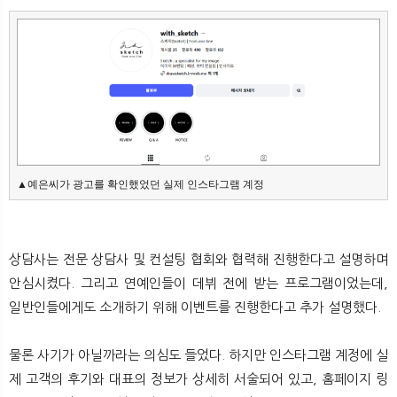
▲예은씨가 광고를 확인했었던 실제 인스타그램 계정
상담사는 전문 상담사 및 컨설팅 협회와 협력해 진행한다고 설명하며
안심시켰다. 그리고 연예인들이 데뷔 전에 받는 프로그램이었는데,
일반인들에게도 소개하기 위해 이벤트를 진행한다고 추가 설명했다.
물론 사기가 아닐까라는 의심도 들었다. 하지만 인스타그램 계정에 실
제 고객의 후기와 대표의 정보가 상세히 서술되어 있고, 홈페이지 링