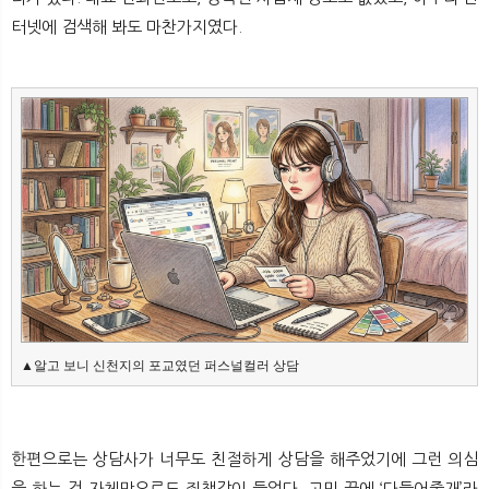
터넷에 검색해 봐도 마찬가지였다.
▲알고 보니 신천지의 포교였던 퍼스널컬러 상담
한편으로는 상담사가 너무도 친절하게 상담을 해주었기에 그런 의심
을 하는 것 자체만으로도 죄책감이 들었다. 고민 끝에 ‘다들어줄개’라