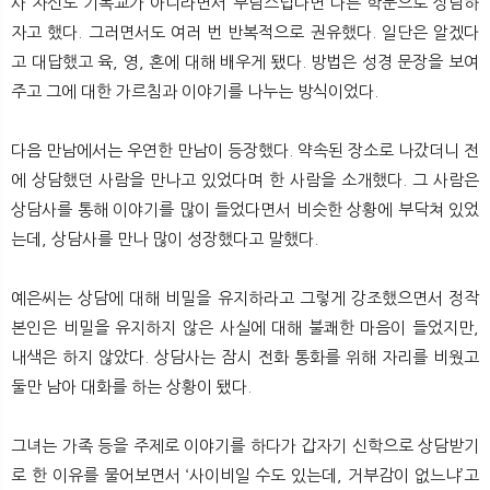
사 자신도 기독교가 아니라면서 부담스럽다면 다른 학문으로 상담하
자고 했다. 그러면서도 여러 번 반복적으로 권유했다. 일단은 알겠다
고 대답했고 육, 영, 혼에 대해 배우게 됐다. 방법은 성경 문장을 보여
주고 그에 대한 가르침과 이야기를 나누는 방식이었다.
다음 만남에서는 우연한 만남이 등장했다. 약속된 장소로 나갔더니 전
에 상담했던 사람을 만나고 있었다며 한 사람을 소개했다. 그 사람은
상담사를 통해 이야기를 많이 들었다면서 비슷한 상황에 부닥쳐 있었
는데, 상담사를 만나 많이 성장했다고 말했다.
예은씨는 상담에 대해 비밀을 유지하라고 그렇게 강조했으면서 정작
본인은 비밀을 유지하지 않은 사실에 대해 불쾌한 마음이 들었지만,
내색은 하지 않았다. 상담사는 잠시 전화 통화를 위해 자리를 비웠고
둘만 남아 대화를 하는 상황이 됐다.
그녀는 가족 등을 주제로 이야기를 하다가 갑자기 신학으로 상담받기
로 한 이유를 물어보면서 ‘사이비일 수도 있는데, 거부감이 없느냐’고