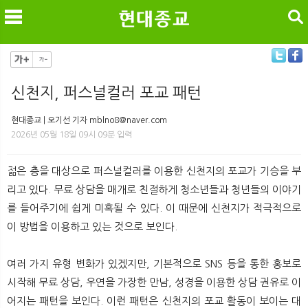
검색
신천지, 퍼스널컬러 포교 패턴
메
검
현대종교 | 오기선 기자 mblno8@naver.com
2026년 05월 18일 09시 09분 입력
젊은 층을 대상으로 퍼스널컬러를 이용한 신천지의 포교가 기승을 부
리고 있다. 무료 상담을 매개로 친절하게 청소년들과 청년들의 이야기
를 들어주기에 쉽게 미혹될 수 있다. 이 때문에 신천지가 적극적으로
이 방법을 이용하고 있는 것으로 보인다.
여러 가지 유형 변화가 있겠지만, 기본적으로 SNS 등을 통한 홍보로
시작해 무료 상담, 우연을 가장한 만남, 성경을 이용한 상담 권유로 이
어지는 패턴을 보인다. 이런 패턴은 신천지의 포교 활동이 보이는 대