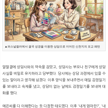
▲퍼스널컬러에서 결국 성경을 이용한 상담으로 이어진 신천지의 포교 패턴
얼떨결에 상담사와의 약속을 잡았고, 상담사는 부모나 친구에게 상담
사실을 비밀로 유지하라고 당부했다. 당시에는 상담 과정에서 있을 수
있는 말이라고 생각해 넘겼다. 이후 양식을 보내주면서 매일 감정일기
를 보내라고 숙제를 냈고, 상담이 없는 날에도 감정일기를 보내며 대
화를 했다.
예은씨를 다 이해한다는 듯 다정한 태도였다. 이후 ‘내게 엄마란?’, ‘내