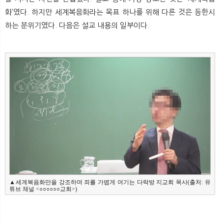
뉴
색
화’였다. 하지만 세계복음화라는 목표 하나를 위해 다른 것은 등한시
하는 분위기였다. 다음은 설교 내용의 일부이다.
▲세계복음화만을 강조하며 죄를 가볍게 여기는 다락방 지교회 목사(출처: 유
튜브 채널 <○○○○○○교회>)