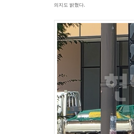
의지도 밝혔다.