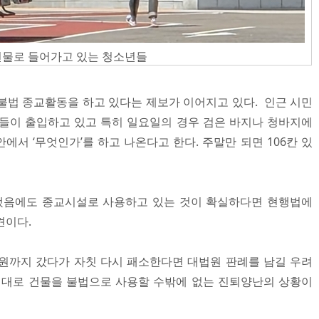
건물로 들어가고 있는 청소년들
불법 종교활동을 하고 있다는 제보가 이어지고 있다. 인근 시민
들이 출입하고 있고 특히 일요일의 경우 검은 바지나 청바지에
서 ‘무엇인가’를 하고 나온다고 한다. 주말만 되면 106칸 있
됐음에도 종교시설로 사용하고 있는 것이 확실하다면 현행법에
견이다.
원까지 갔다가 자칫 다시 패소한다면 대법원 판례를 남길 우려
이대로 건물을 불법으로 사용할 수밖에 없는 진퇴양난의 상황이