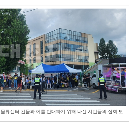
 물류센터 건물과 이를 반대하기 위해 나선 시민들의 집회 모