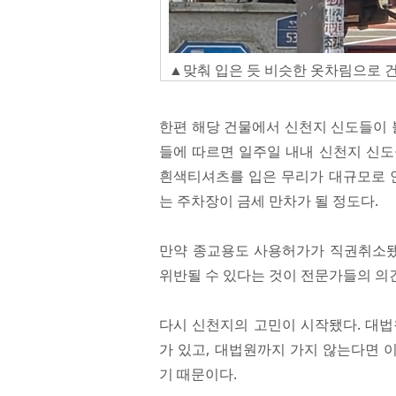
▲맞춰 입은 듯 비슷한 옷차림으로 
한편 해당 건물에서 신천지 신도들이 
들에 따르면 일주일 내내 신천지 신도
흰색티셔츠를 입은 무리가 대규모로 안에
는 주차장이 금세 만차가 될 정도다.
만약 종교용도 사용허가가 직권취소
위반될 수 있다는 것이 전문가들의 의
다시 신천지의 고민이 시작됐다. 대법
가 있고, 대법원까지 가지 않는다면 
기 때문이다.