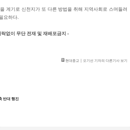
판을 계기로 신천지가 또 다른 방법을 취해 지역사회로 스며들려
요하다. ​
」 허락없이 무단 전재 및 재배포금지 -
현대종교 | 오기선 기자의 다른기사 보기
축 반대 행진