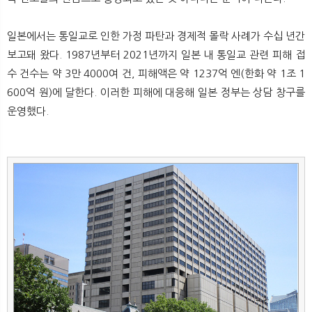
일본에서는 통일교로 인한 가정 파탄과 경제적 몰락 사례가 수십 년간
보고돼 왔다. 1987년부터 2021년까지 일본 내 통일교 관련 피해 접
수 건수는 약 3만 4000여 건, 피해액은 약 1237억 엔(한화 약 1조 1
600억 원)에 달한다. 이러한 피해에 대응해 일본 정부는 상담 창구를
운영했다.