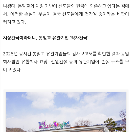
뉴
색
나왔다. 통일교의 재정 기반이 신도들의 헌금에 의존하고 있다는 점에
서, 이러한 손실의 부담이 결국 신도들에게 전가될 것이라는 비판이
커지고 있다.
지상천국이라더니, 통일교 유관기업 ‘적자천국’
2025년 공시된 통일교 유관기업들의 감사보고서를 확인한 결과 농업
회사법인 유한회사 효정, 선원건설 등의 유관기업이 손실 구조를 보
이고 있다.