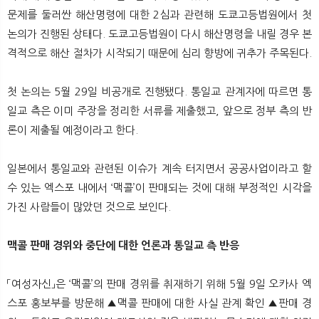
문제를 둘러싼 해산명령에 대한 2심과 관련해 도쿄고등법원에서 첫
논의가 진행된 상태다. 도쿄고등법원이 다시 해산명령을 내릴 경우 본
격적으로 해산 절차가 시작되기 때문에 심리 향방에 귀추가 주목된다.
첫 논의는 5월 29일 비공개로 진행됐다. 통일교 관계자에 따르면 통
일교 측은 이미 주장을 정리한 서류를 제출했고, 앞으로 정부 측의 반
론이 제출될 예정이라고 한다.
일본에서 통일교와 관련된 이슈가 계속 터지면서 공공사업이라고 할
수 있는 엑스포 내에서 ‘맥콜’이 판매되는 것에 대해 부정적인 시각을
가진 사람들이 많았던 것으로 보인다.
맥콜 판매 경위와 중단에 대한 언론과 통일교 측 반응
「여성자신」은 ‘맥콜’의 판매 경위를 취재하기 위해 5월 9일 오카사 엑
스포 홍보부를 방문해 ▲맥콜 판매에 대한 사실 관계 확인 ▲판매 경