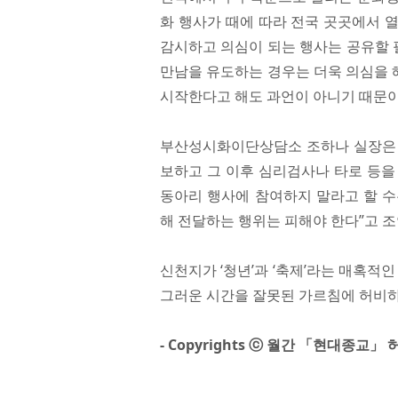
화 행사가 때에 따라 전국 곳곳에서 
감시하고 의심이 되는 행사는 공유할 필
만남을 유도하는 경우는 더욱 의심을 
시작한다고 해도 과언이 아니기 때문이
부산성시화이단상담소 조하나 실장은 “
보하고 그 이후 심리검사나 타로 등을
동아리 행사에 참여하지 말라고 할 수
해 전달하는 행위는 피해야 한다”고 조
신천지가 ‘청년’과 ‘축제’라는 매혹적
그러운 시간을 잘못된 가르침에 허비하지
- Copyrights ⓒ 월간 「현대종교