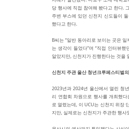
당 행사에 직접 참여해 봤다고 한다.
주변 부스에 있던 신천지 신도들이 둘
했다고 한다.
B씨는 “일반 동아리로 보이는 곳은 
는 생각이 들었다”며 “직접 인터뷰했
알았지만, 신천지가 진행한다는 것을 
신천지 주관 울산 청년크루페스티벌의
2023년과 2024년 울산에서 열린
리 연합회 차원으로 행사를 개최했다는
로 열렸는데, 이 UCU는 신천지 위장
지만, 실제로는 신천지가 주관한 행사
울산시의 예산까지 투입됐다는 사실이