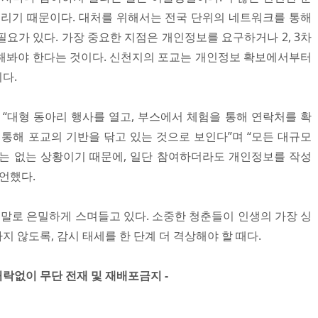
열리기 때문이다. 대처를 위해서는 전국 단위의 네트워크를 통해
요가 있다. 가장 중요한 지점은 개인정보를 요구하거나 2, 3차
해봐야 한다는 것이다. 신천지의 포교는 개인정보 확보에서부터
다.
대형 동아리 행사를 열고, 부스에서 체험을 통해 연락처를 확
 통해 포교의 기반을 닦고 있는 것으로 보인다”며 “모든 대규모
는 없는 상황이기 때문에, 일단 참여하더라도 개인정보를 작성
언했다.
인 말로 은밀하게 스며들고 있다. 소중한 청춘들이 인생의 가장 싱
 않도록, 감시 태세를 한 단계 더 격상해야 할 때다.
」 허락없이 무단 전재 및 재배포금지 -