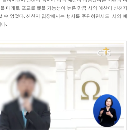
영을 매개로 포교를 했을 가능성이 높은 만큼 시의 예산이 신천지
 수 없었다. 신천지 입장에서는 행사를 주관하면서도, 시의 예
다.