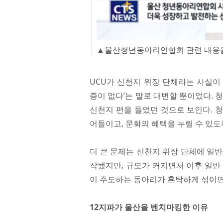
▲울산청년동아리연합회 관련 내용을 
UCU가 신천지 위장 단체라는 사실이
증이 없다’는 말로 대변할 뿐이었다. 
신천지 편을 들었던 것으로 보인다. 
어들이고, 문화의 혜택을 누릴 수 있도
더 큰 문제는 신천지 위장 단체에 일
작됐지만, 규모가 커지면서 이후 일반
이 주도하는 동아리가 혼탁하게 섞이면
12지파가 울산을 벤치마킹한 이유