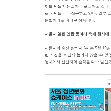
체를 만들어 은밀하게 포교하고 있다.
로 시민들에게 접근하고 있다. 일부 
분별하기도 어려운 상황이다.
서울서 열린 연합 동아리 축제 행사에 
시몬지파 출신 탈퇴자 A씨는 5월 10
련 사진을 보면서 놀라지 않을 수 없었다.
행사에서 신천지의 흔적을 다수 발견했