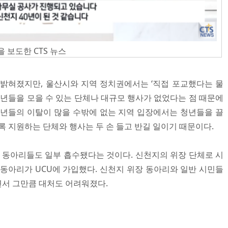
보도한 CTS 뉴스
 밝혀졌지만, 울산시와 지역 정치권에서는 ‘직접 포교했다는 물
청년들을 모을 수 있는 단체나 대규모 행사가 없었다는 점 때문에
청년들의 이탈이 많을 수밖에 없는 지역 입장에서는 청년들을 끌
록 지원하는 단체와 행사는 두 손 들고 반길 일이기 때문이다.
반 동아리들도 일부 흡수됐다는 것이다. 신천지의 위장 단체로 시
 동아리가 UCU에 가입했다. 신천지 위장 동아리와 일반 시민들
서 그만큼 대처도 어려워졌다.