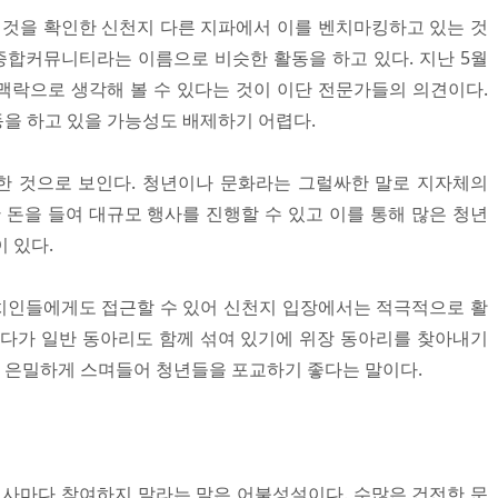
것을 확인한 신천지 다른 지파에서 이를 벤치마킹하고 있는 것
합커뮤니티라는 이름으로 비슷한 활동을 하고 있다. 지난 5월
 맥락으로 생각해 볼 수 있다는 것이 이단 전문가들의 의견이다.
을 하고 있을 가능성도 배제하기 어렵다.
한 것으로 보인다. 청년이나 문화라는 그럴싸한 말로 지자체의
 돈을 들여 대규모 행사를 진행할 수 있고 이를 통해 많은 청년
 있다.
치인들에게도 접근할 수 있어 신천지 입장에서는 적극적으로 활
게다가 일반 동아리도 함께 섞여 있기에 위장 동아리를 찾아내기
. 은밀하게 스며들어 청년들을 포교하기 좋다는 말이다.
사마다 참여하지 말라는 말은 어불성설이다. 수많은 건전한 문