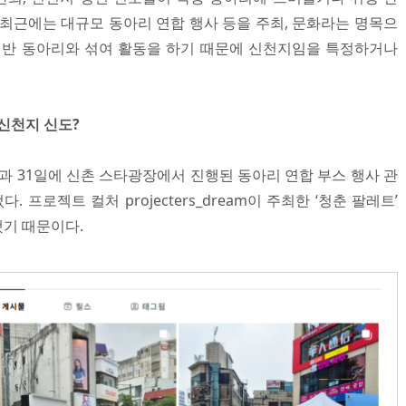
 최근에는 대규모 동아리 연합 행사 등을 주최, 문화라는 명목으
일반 동아리와 섞여 활동을 하기 때문에 신천지임을 특정하거나
신천지 신도?
일과 31일에 신촌 스타광장에서 진행된 동아리 연합 부스 행사 관
 프로젝트 컬처 projecters_dream이 주최한 ‘청춘 팔레트’
기 때문이다.