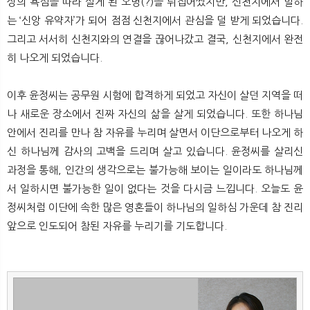
상의 욕심을 따라 살게 된 오명(?)을 뒤집어썼지만, 신천지에서 말하
는 ‘신앙 유약자’가 되어 점점 신천지에서 관심을 덜 받게 되었습니다.
그리고 서서히 신천지와의 연결을 끊어나갔고 결국, 신천지에서 완전
히 나오게 되었습니다.
이후 윤정씨는 공무원 시험에 합격하게 되었고 자신이 살던 지역을 떠
나 새로운 장소에서 진짜 자신의 삶을 살게 되었습니다. 또한 하나님
안에서 진리를 만나 참 자유를 누리며 살면서 이단으로부터 나오게 하
신 하나님께 감사의 고백을 드리며 살고 있습니다. 윤정씨를 살리신
과정을 통해, 인간의 생각으로는 불가능해 보이는 일이라도 하나님께
서 일하시면 불가능한 일이 없다는 것을 다시금 느낍니다. 오늘도 윤
정씨처럼 이단에 속한 많은 영혼들이 하나님의 일하심 가운데 참 진리
앞으로 인도되어 참된 자유를 누리기를 기도합니다.