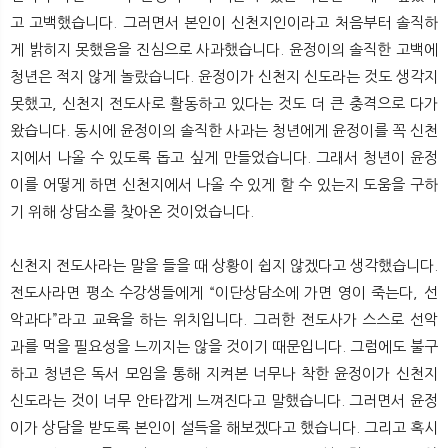
고 고백했습니다. 그러면서 본인이 신천지인이라고 처음부터 솔직하
게 밝히지 못했음을 진심으로 사과했습니다. 윤정이의 솔직한 고백에
청년은 적지 않게 놀랐습니다. 윤정이가 신천지 신도라는 것도 생각지
못했고, 신천지 전도사로 활동하고 있다는 것도 더 큰 충격으로 다가
왔습니다. 동시에 윤정이의 솔직한 사과는 청년에게 윤정이를 꼭 신천
지에서 나올 수 있도록 돕고 싶게 만들었습니다. 그래서 청년이 윤정
이를 어떻게 하면 신천지에서 나올 수 있게 할 수 있는지 도움을 구하
기 위해 상담소를 찾아온 것이었습니다.
신천지 전도사라는 말을 들을 때 상황이 쉽지 않겠다고 생각했습니다.
전도사라면 평소 수강생들에게 “이단상담소에 가면 영이 죽는다, 선
악과다”라고 교육을 하는 위치입니다. 그러한 전도사가 스스로 선악
과를 먹을 필요성을 느끼지는 않을 것이기 때문입니다. 그럼에도 불구
하고 청년은 독서 모임을 통해 지켜본 너무나 착한 윤정이가 신천지
신도라는 것이 너무 안타깝게 느껴진다고 말했습니다. 그러면서 윤정
이가 상담을 받도록 본인이 설득을 해보겠다고 했습니다. 그리고 혹시