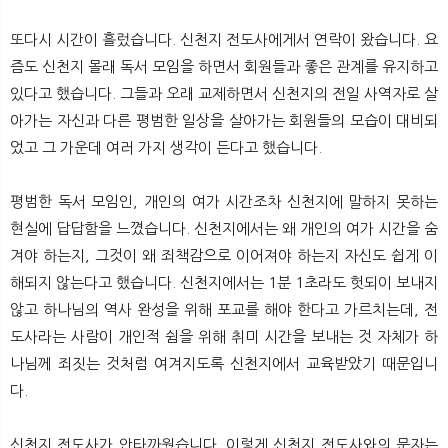
또다시 시간이 흘렀습니다. 신천지 전도사에게서 연락이 왔습니다. 요
즘도 신천지 몰래 독서 모임을 하면서 회원들과 좋은 관계를 유지하고
있다고 했습니다. 그들과 오래 교제하면서 신천지의 전일 사역자로 살
아가는 자신과 다른 평범한 일상을 살아가는 회원들의 모습이 대비되
었고 그 가운데 여러 가지 생각이 든다고 했습니다.
평범한 독서 모임인, 개인의 여가 시간조차 신천지에 말하지 못하는
현실에 답답함을 느꼈습니다. 신천지에서는 왜 개인의 여가 시간을 숨
겨야 하는지, 그것이 왜 죄책감으로 이어져야 하는지 자신도 쉽게 이
해되지 않는다고 했습니다. 신천지에서는 1분 1초라도 헛되이 보내지
않고 하나님의 역사 완성을 위해 포교를 해야 한다고 가르치는데, 전
도사라는 사람이 개인적 쉼을 위해 취미 시간을 보내는 것 자체가 하
나님께 죄짓는 것처럼 여겨지도록 신천지에서 교육받았기 때문입니
다.
신천지 전도사가 안타까웠습니다. 이렇게 신천지 전도사와의 문자는