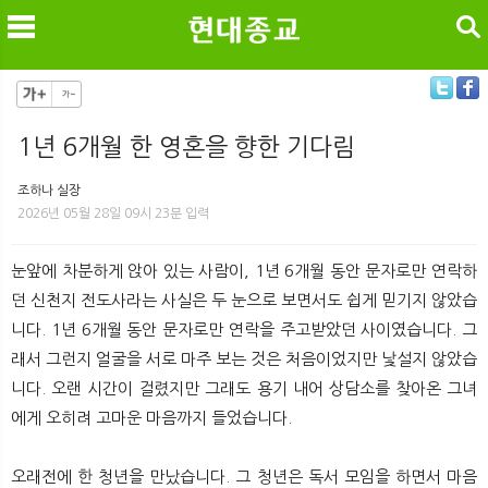
검색
1년 6개월 한 영혼을 향한 기다림
메
검
조하나 실장
2026년 05월 28일 09시 23분 입력
눈앞에 차분하게 앉아 있는 사람이, 1년 6개월 동안 문자로만 연락하
던 신천지 전도사라는 사실은 두 눈으로 보면서도 쉽게 믿기지 않았습
니다. 1년 6개월 동안 문자로만 연락을 주고받았던 사이였습니다. 그
래서 그런지 얼굴을 서로 마주 보는 것은 처음이었지만 낯설지 않았습
니다. 오랜 시간이 걸렸지만 그래도 용기 내어 상담소를 찾아온 그녀
에게 오히려 고마운 마음까지 들었습니다.
오래전에 한 청년을 만났습니다. 그 청년은 독서 모임을 하면서 마음