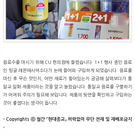
뉴
색
음료수를 마시기 위해 CU 편의점에 들렸습니다. 1+1 행사 중인 음료
인 팅글 레몬애사비소다가 눈에 들어와 구입하게 되었습니다. 음료를
마신 후 무슨 맛인지, 어떤 재료가 들어있는지 궁금해 살펴보다가 통
일교 일화 제품이라는 것을 알고 놀랐습니다. 통일교 음료를 구별하기
가 어려워 주의가 필요해 보입니다. 제품의 뒷면을 확인하고 구입하는
것이 좋겠다는 생각이 듭니다.
- Copyrights ⓒ 월간 「현대종교」 허락없이 무단 전재 및 재배포금지
-