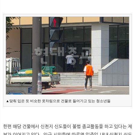
▲맞춰 입은 듯 비슷한 옷차림으로 건물로 들어가고 있는 청소년들
한편 해당 건물에서 신천지 신도들이 불법 종교활동을 하고 있다는 제
보가 이어지고 있다. 인근 시민들에 따르면 일주일 내내 신천지 신도