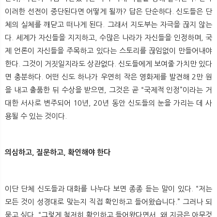
이러한 선전이 중단된다면 어떻게 될까? 답은 단순하다. 신도들은 단
체의 실체를 깨닫고 떠나게 된다. 그래서 지도부는 자극을 끊지 않는
다. 세계가 자신들을 지지하고, 수많은 나라가 자신들을 인정하며, 국
제 언론이 자신들을 주목하고 있다는 스토리를 끊임없이 만들어내야
한다. 그것이 거짓일지라도 상관없다. 신도들에게 보여줄 가치만 있다
면 충분하다. 어떤 신도 하나가 우연히 작은 영화제를 발견해 2만 원
을 내고 출품한 뒤 수상을 받으면, 그것은 곧 “국제적 인정”이라는 거
대한 서사로 변주되어 10년, 20년 동안 신도들의 눈을 가리는 데 사
용될 수 있는 것이다.
의심하고, 질문하고, 확인해야 한다
이단 단체 신도들과 대화를 나누다 보면 종종 듣는 말이 있다. “저는
모든 것이 성경대로 맞는지 직접 확인하고 들어왔습니다.” 그러나 되
묻고 싶다. “그렇게 철저히 확인하고 들어왔다면서, 왜 지금은 아무것