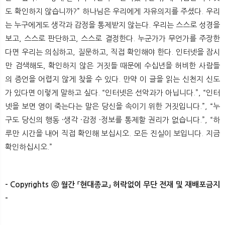
도 확인하지 않습니까?” 하나님은 우리에게 자유의지를 주셨다. 우리
는 누구에게도 생각과 감정을 통제받지 않는다. 우리는 스스로 성경을
보고, 스스로 판단하고, 스스로 결정한다. 누군가가 무언가를 주장한
다면 우리는 의심하고, 질문하고, 직접 확인해야 한다. 인터넷을 잠시
만 검색해도, 확인하지 않은 거짓들 때문에 수십년을 허비한 사람들
의 증언을 어렵지 않게 찾을 수 있다. 만약 이 글을 읽는 신천지 신도
가 있다면 이렇게 말하고 싶다. “인터넷은 선악과가 아닙니다.”, “인터
넷을 보면 영이 죽는다는 말은 당신을 속이기 위한 거짓입니다.”, “누
구도 당신의 행동 ·생각 ·감정 ·정보를 통제할 권리가 없습니다.”, “하
루만 시간을 내어 직접 확인해 보십시오. 모든 진실이 보입니다. 지금
확인하십시오.”
- Copyrights ⓒ 월간 「현대종교」 허락없이 무단 전재 및 재배포금지
-