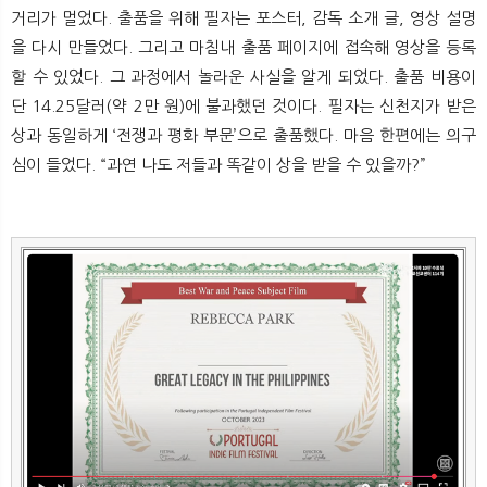
거리가 멀었다. 출품을 위해 필자는 포스터, 감독 소개 글, 영상 설명
을 다시 만들었다. 그리고 마침내 출품 페이지에 접속해 영상을 등록
할 수 있었다. 그 과정에서 놀라운 사실을 알게 되었다. 출품 비용이
단 14.25달러(약 2만 원)에 불과했던 것이다. 필자는 신천지가 받은
상과 동일하게 ‘전쟁과 평화 부문’으로 출품했다. 마음 한편에는 의구
심이 들었다. “과연 나도 저들과 똑같이 상을 받을 수 있을까?”