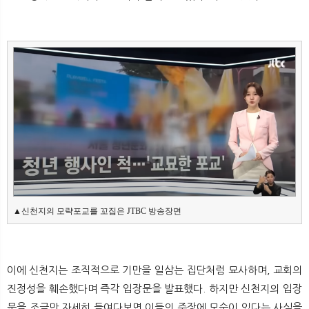
뉴
색
▲신천지의 모략포교를 꼬집은 JTBC 방송장면
이에 신천지는 조직적으로 기만을 일삼는 집단처럼 묘사하며, 교회의
진정성을 훼손했다며 즉각 입장문을 발표했다. 하지만 신천지의 입장
문을 조금만 자세히 들여다보면 이들의 주장에 모순이 있다는 사실을