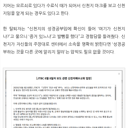
지어는 모르쇠로 있다가 수료식 때가 되어서 신천지 마크를 보고 신천
지임을 알게 되는 경우도 있다고 한다.
한 탈퇴자는 “신천지의 성경공부임에 확신이 들어 ‘여기가 신천지
냐?’고 물으니 ‘증거 있느냐’고 발뺌을 했다”고 경험담을 들려줬다. 신
천지가 자신들의 주장대로 센터에서 소속을 명확히 밝힌다면 ‘성경공
부하는 것을 다른 곳에 알리지 말라’는 압박도 필요 없을 것이다.