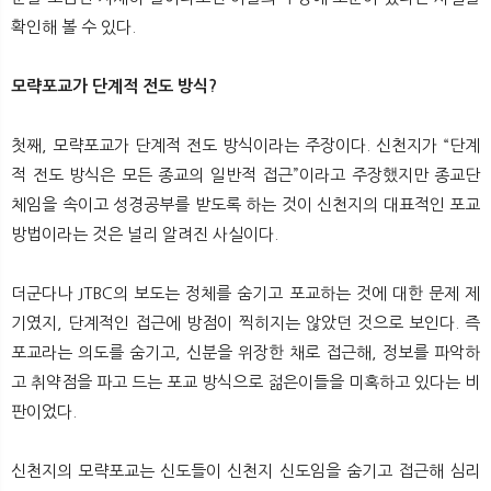
확인해 볼 수 있다.
모략포교가 단계적 전도 방식?
첫째, 모략포교가 단계적 전도 방식이라는 주장이다. 신천지가 “단계
적 전도 방식은 모든 종교의 일반적 접근”이라고 주장했지만 종교단
체임을 속이고 성경공부를 받도록 하는 것이 신천지의 대표적인 포교
방법이라는 것은 널리 알려진 사실이다.
더군다나 JTBC의 보도는 정체를 숨기고 포교하는 것에 대한 문제 제
기였지, 단계적인 접근에 방점이 찍히지는 않았던 것으로 보인다. 즉
포교라는 의도를 숨기고, 신분을 위장한 채로 접근해, 정보를 파악하
고 취약점을 파고 드는 포교 방식으로 젊은이들을 미혹하고 있다는 비
판이었다.
신천지의 모략포교는 신도들이 신천지 신도임을 숨기고 접근해 심리