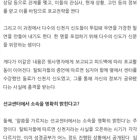
상담 등으로 관계를 맺고, 이들의 관심사, 현재 상황, 고민 등의 정보
를 얻고 이를 바탕으로 포교전략을 짠다.
그리고 이 과정에서 다수의 신천지 신도들이 투입돼 우연을 가장한 필
연을 만들어 내기도 한다. 한 명을 포섭하기 위해 다수의 신도가 신분
을 위장하는 셈이다.
게다가 이같은 내용은 윗사명자에게 보고되고 피드백에 따라 포교활
동이 이어진다. 탈퇴자들의 증언에 따르면 심지어 함께 옆에서 센터를
수강했던 동료가 신천지 신도였고, 그를 통해 자신의 정보가 공유됐
다는 사실에 충격을 받는다.
선교센터에서 소속을 명확히 밝힌다고?
둘째, ‘말씀을 가르치는 선교센터에서는 소속을 명확히 밝힌다’는 주
장이다. 탈퇴자들에 따르면 신천지라는 사실을 오픈하는 시기가 각각
다르지만, 이미 성경공부가 어느 정도 진행된 상황에서 공개된다. 심