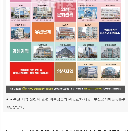
▲▲부산 지역 신천지 관련 미혹장소와 위장교회(제공 : 부산성시화운동본부 
이단상담소)