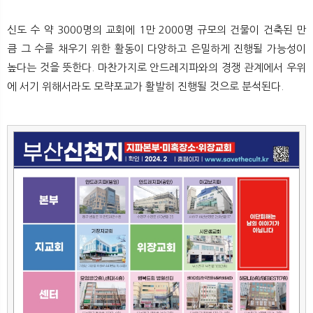
신도 수 약 3000명의 교회에 1만 2000명 규모의 건물이 건축된 만
큼 그 수를 채우기 위한 활동이 다양하고 은밀하게 진행될 가능성이
높다는 것을 뜻한다. 마찬가지로 안드레지파와의 경쟁 관계에서 우위
에 서기 위해서라도 모략포교가 활발히 진행될 것으로 분석된다.