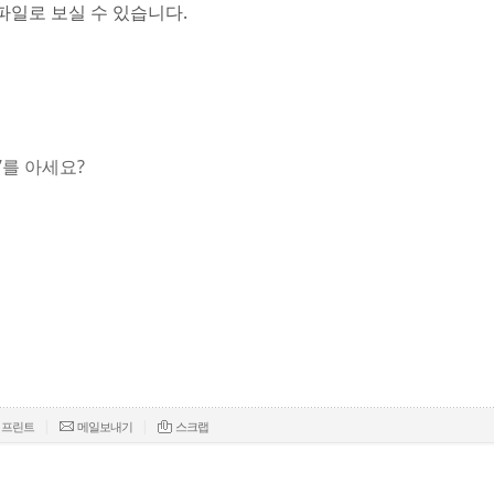
파일로 보실 수 있습니다.
’를 아세요?
|
|
프린트
메일보내기
스크랩