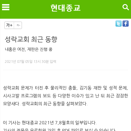
검색
성락교회 최근 동향
메
검
내홍은 여전, 재판은 진행 중
2021년 07월 05일 13시 30분 입력
성락교회 문제가 터진 후 물리적인 충돌, 김기동 재판 및 성적 문제,
시사고발 프로그램의 보도 등 다양한 이슈가 있고 난 뒤 최근 잠잠한
모양새다. 성락교회의 최근 동향을 살펴보았다.
이 기사는 현대종교 2021년 7,8월호의 일부입니다.
기사의 전문은 유료회원 가입 후 PDF 파일로 보실 수 있습니다.