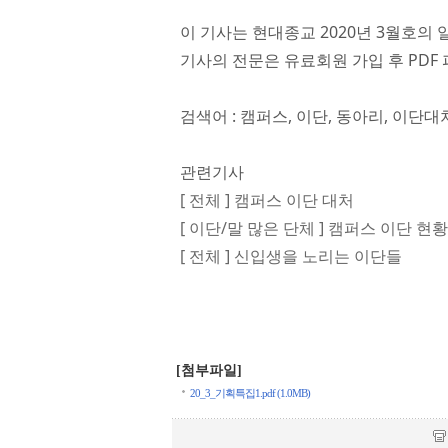
이 기사는 현대종교 2020년 3월호의 
기사의 전문은 유료회원 가입 후 PDF 
검색어 : 캠퍼스, 이단, 동아리, 이단대
관련기사
[ 전체 ] 캠퍼스 이단 대처
[ 이단/말 많은 단체 ] 캠퍼스 이단 현황
[ 전체 ] 신입생을 노리는 이단들
[첨부파일]
20_3_기획특집1.pdf (1.0MB)