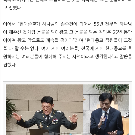
고 전했다.
이어서 “현대종교가 하나님의 손수건이 되어서 55년 전부터 하나님
이 해주신 것처럼 눈물을 닦아왔고 그 눈물을 닦는 작업은 55년 동안
이어져 왔고 앞으로도 계속될 것이다”라며 “현대종교 직원들이 그것
을 다 할 수는 없다. 여기 계신 여러분들, 전국에 계신 현대종교를 후
원하시는 여러분들이 함께해 주시는 사역이라고 생각한다”고 말씀을
전했다.