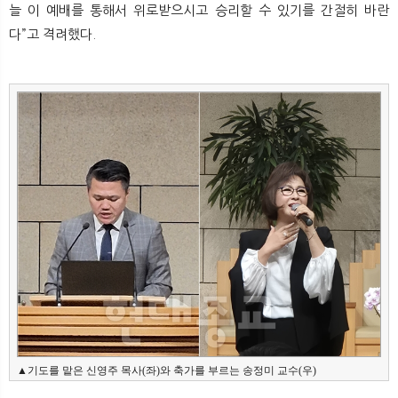
늘 이 예배를 통해서 위로받으시고 승리할 수 있기를 간절히 바란
다”고 격려했다.
▲기도를 맡은 신영주 목사(좌)와 축가를 부르는 송정미 교수(우)