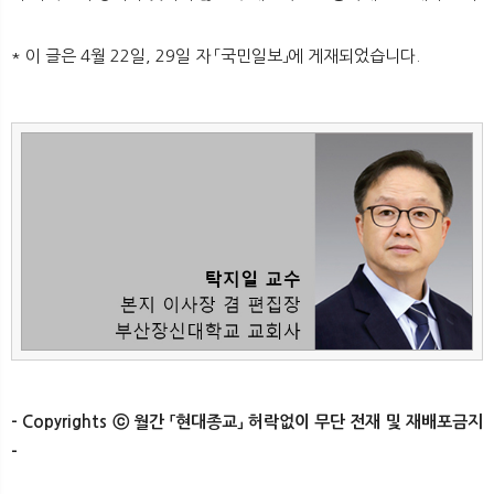
* 이 글은 4월 22일, 29일 자 「국민일보」에 게재되었습니다.
- Copyrights ⓒ 월간 「현대종교」 허락없이 무단 전재 및 재배포금지
-​