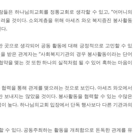
람들은 하나님의교회를 정통교회로 생각할 수 있고, “어머니의
어려울 것이다. 소외계층을 위해 아세즈 와오 복지증진 봉사활동
다.
 곳으로 생각되어 공동 활동에 대해 긍정적으로 고민할 수 있
일을 받은 관계자는 “사회복지기관의 경우 봉사활동이라는 단어
 협약을 맺는 것 또한 하나의 실적처럼 될 수 있어 혹하는 마음이
협력을 통해 관계를 맺으려는 것으로 보인다. 아세즈 와오에서
 보내지는 않았을 것이다. 봉사활동을 협력할 수 있는 수많은
이 높다. 하나님의교회 입장에서 단독 행사보다 다른 기관과의
할 수 있다. 공동주최하는 활동을 개최함으로 돈독한 관계를 유