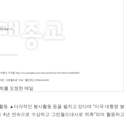
최를 요청한 메일
활동 ▲다각적인 봉사활동 등을 펼치고 있다며 “미국 대통령 봉
 4년 연속으로 수상하고 그린월드대사로 위촉”되어 활동하고