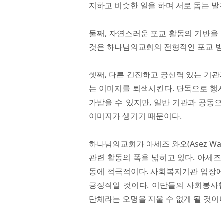
지하고 비슷한 일을 하며 서로 돕는 발
둘째, 자연스러운 포교 활동의 기반을
것은 하나님의교회의 전형적인 포교 
셋째, 다른 건전하고 공신력 있는 기
는 이미지를 퇴색시킨다. 단독으로 행
가받을 수 있지만, 일반 기관과 공동
이미지가 생기기 때문이다.
하나님의교회가 아세즈 와오(Asez Wao)
관련 활동의 폭을 넓히고 있다. 아세
동에 적극적이다. 사회복지기관 입장
긍정적일 것이다. 이단들의 사회봉사
단체라는 오명을 지울 수 없게 될 것이다