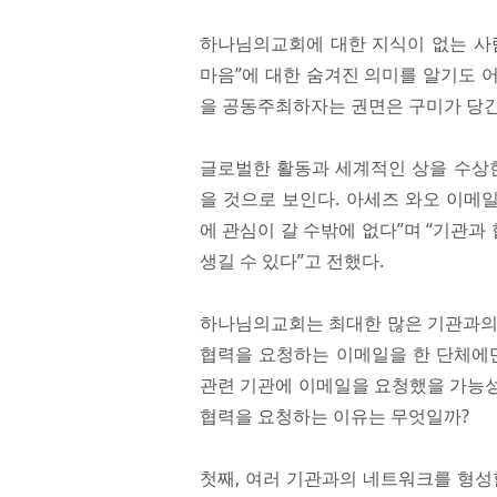
하나님의교회에 대한 지식이 없는 사
마음”에 대한 숨겨진 의미를 알기도 
을 공동주최하자는 권면은 구미가 당긴
글로벌한 활동과 세계적인 상을 수상한
을 것으로 보인다. 아세즈 와오 이메
에 관심이 갈 수밖에 없다”며 “기관과
생길 수 있다”고 전했다.
하나님의교회는 최대한 많은 기관과의 
협력을 요청하는 이메일을 한 단체에만
관련 기관에 이메일을 요청했을 가능성
협력을 요청하는 이유는 무엇일까?
첫째, 여러 기관과의 네트워크를 형성