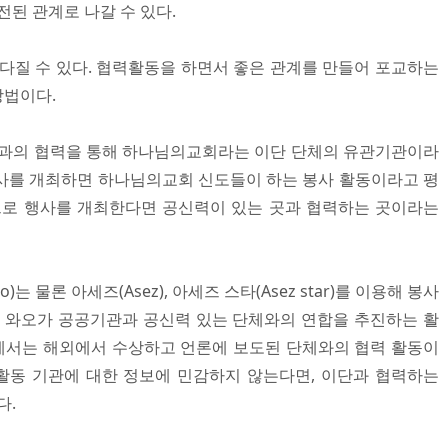
전된 관계로 나갈 수 있다.
 다질 수 있다. 협력활동을 하면서 좋은 관계를 만들어 포교하는
방법이다.
관과의 협력을 통해 하나님의교회라는 이단 단체의 유관기관이라
사를 개최하면 하나님의교회 신도들이 하는 봉사 활동이라고 평
으로 행사를 개최한다면 공신력이 있는 곳과 협력하는 곳이라는
는 물론 아세즈(Asez), 아세즈 스타(Asez star)를 이용해 봉사
즈 와오가 공공기관과 공신력 있는 단체와의 연합을 추진하는 활
에서는 해외에서 수상하고 언론에 보도된 단체와의 협력 활동이
활동 기관에 대한 정보에 민감하지 않는다면, 이단과 협력하는
.​