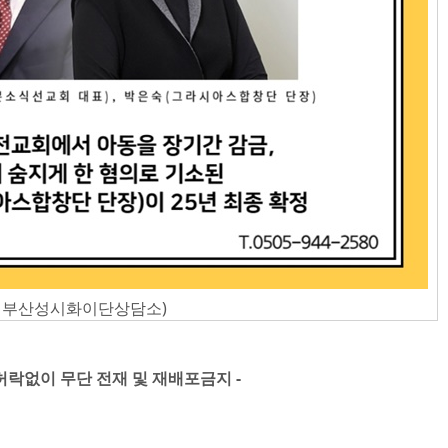
처: 부산성시화이단상담소)
 허락없이 무단 전재 및 재배포금지 -​