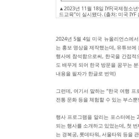
▲2023년 11월 18일 IYF(국제청소년
드교육”이 실시됐다. (출처: 미국 IYF
2024년 5월 4일 미국 뉴올리언스에
는 홍보 영상을 제작했는데, 유튜브에 
행사에 참석함으로써, 한국을 간접적으
도 배우게 되어 한국 방문을 꿈꾸는 
내용을 필자가 한글로 번역)
그런데, 여기서 말하는 “한국 여행 프
전통 문화 등을 체험할 수 있는 부스뿐
행사 프로그램을 알리는 포스터에는 20
되는 행사를 소개하고 있었는데, 첫 번
는 경복궁, 롯데타워, 서울타워 등을 