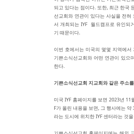
되고 있다는 점이다. 또한, 최근 한국
선교회와 연관이 있다는 사실을 전혀 
서 개최되는 IYF 월드캠프로 유인되
기 때문이다.
이번 호에서는 미국의 몇몇 지역에서 개최된
기쁜소식선교회와 어떤 연관이 있으며
한다.
기쁜소식선교회 지교회와 같은 주소를 사용
미국 IYF 홈페이지를 보면 2023년 11월
F가 올린 내용을 보면, 그 행사에는 
라는 도시에 위치한 IYF 센터라는 것을
기쁜소식선교회 홈페이지에는 해외 교회