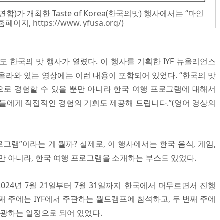
연합)가 개최한 Taste of Korea(한국의맛) 행사에서는 “마인
 홈페이지,
https://www.iyfusa.org/)
서도 한국의 맛 행사가 열렸다. 이 행사를 기획한 IYF 뉴올리언스
올라와 있는 영상에는 이런 내용이 포함되어 있었다. “한국의 맛
로 경험할 수 있을 뿐만 아니라 한국 여행 프로그램에 대해서
분들에게 직접적인 경험의 기회도 제공해 드립니다.”(영어 영상의
로그램”이라는 게 뭘까? 실제로, 이 행사에서는 한국 음식, 게임,
만 아니라, 한국 여행 프로그램을 소개하는 부스도 있었다.
24년 7월 21일부터 7월 31일까지 한국에서 머무르면서 진행
째 주에는 IYF에서 주관하는 월드캠프에 참석하고, 두 번째 주에
관광하는 일정으로 되어 있었다.