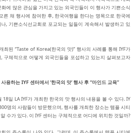
 문화에 많은 관심을 가지고 있는 외국인들이 이 행사가 기쁜소식
모른 채 행사에 참여한 후, 한국여행을 한다는 명목으로 한국에
거나, 기쁜소식선교회로 포교되는 일들이 계속해서 발생하고 있
 “Taste of Korea(한국의 맛)” 행사의 사례를 통해 IYF가
, 구체적으로 어떻게 외국인들을 포섭하고 있는지 살펴보고자
하는 IYF 센터에서 ‘한국의 맛’ 행사 후 “마인드 교육”
 18일 LA IYF가 개최한 한국의 맛 행사의 내용을 볼 수 있다. IY
약 300명의 사람들이 방문했으며, 행사를 개최한 장소는 템플 시티
 알 수가 있다. 이 IYF 센터는 구체적으로 어디에 위치한 것일까?
의 주소록이 나와 있다. 그런데, 이 주소록에서 템플 시티에