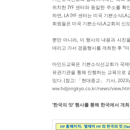
위치한 IYF 센터와 동일한 주소를 확
하면, LA IYF 센터는 미국 기쁜소식L
회원들은 미국 기쁜소식LA교회의 신도
뿐만 아니라, 이 행사의 내용과 사진을
데리고 가서 경품행사를 개최한 후 “마
마인드교육은 기쁜소식선교회가 국제마인
유관기관을 통해 진행하는 교육으로 
있다. (참고: 「현대종교」 기사, 202
ww.hdjongkyo.co.kr/news/view.ht
‘한국의 맛’ 행사를 통해 한국에서 개최