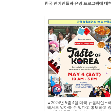
한국 연예인들과 유명 프로그램에 대한 
▲2024년 5월 4일 미국 뉴올리언스에
해서도 알아볼 수 있다고 홍보하고 있