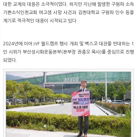
대한 교계의 대응은 소극적이었다. 하지만 지난해 발생한 구원파 소속
기쁜소식인천교회 여고생 사망 사건과 김천대학교 구원파 인수 등을
계기로 적극적인 대응이 시작되고 있다.
2024년에 이어 IYF 월드캠프 행사 개최 및 벡스코 대관을 반대하는 1
인 시위가 부산성시화운동본부(본부장 권종오 목사)를 중심으로 진행
되었다. ​