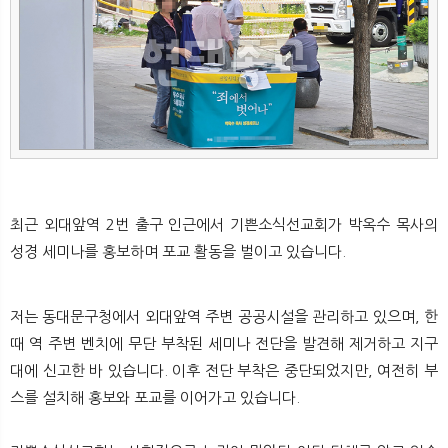
뉴
색
최근 외대앞역 2번 출구 인근에서 기쁜소식선교회가 박옥수 목사의
성경 세미나를 홍보하며 포교 활동을 벌이고 있습니다.
저는 동대문구청에서 외대앞역 주변 공공시설을 관리하고 있으며, 한
때 역 주변 벤치에 무단 부착된 세미나 전단을 발견해 제거하고 지구
대에 신고한 바 있습니다. 이후 전단 부착은 중단되었지만, 여전히 부
스를 설치해 홍보와 포교를 이어가고 있습니다.