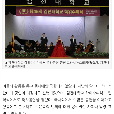
▲김천대학교 학위수여식에서 축하공연 중인 그라시아스합창단(출처: 김천대
학교 홈페이지)
이들의 활동은 종교 행사에만 국한되지 않았다. 지난해 말 크리스마스
칸타타 공연이 예정대로 진행되었으며, 김천대학교 학위수여식과 입
학식에서도 축하공연을 펼쳤다. 국내외에서 수많은 공연을 이어가고
있음에도 불구하고, 박은숙의 범죄에 대한 공식적인 사과나 입장 표
명은 전혀 없다.