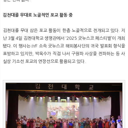
김천대를 무대로 노골적인 포교 활동 중
김천대를 무대 삼은 포교 활동이 한층 노골적으로 전개되고 있다. 지
난 3월 4일 김천대학교 생명관에서 ‘2025 굿뉴스코 페스티벌’이 개최
됐다. 이 행사는 IYF 소속 굿뉴스코 해외봉사단의 귀국 발표회 형식을
표방하고 있지만, 박옥수가 직접 나서 구원파 사상을 전파하는 등 사
실상 기소선 포교의 연장선으로 활용되고 있다.