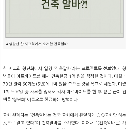
뉴
색
▲생말선 한 지교회에서 소개한 건축알바
한 지교회 청년회에서 일명 ‘건축알바’라는 프로젝트를 선보였다. 청
년들이 아르바이트를 해서 건축헌금 1억 원을 작정한 것이다. 매월 1
70만 원씩 60개월(5년)에 1억 원을 모으는 것을 목표로 세웠다. 매월
1회 토요일 중 하루를 정해서 각자 아르바이트를 한 후 받은 급여 전
액을 ‘청년회’ 이름으로 헌금하는 방법이다.
교회 관계자는 “건축알바는 전국 교회에서 유일하게 ○○교회만 하는
것으로 알고 있다”며 건축알바를 소개했다. 이어서 “(건축알바는) 개