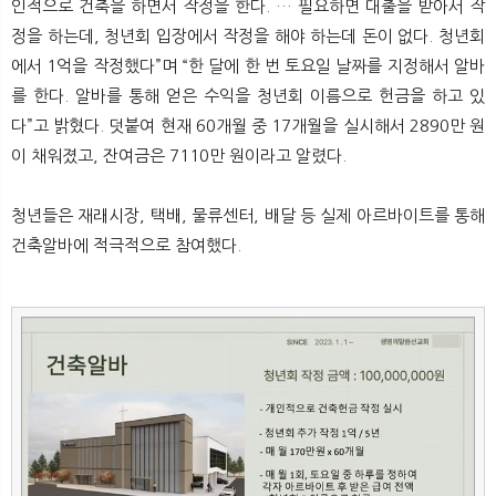
인적으로 건축을 하면서 작정을 한다. … 필요하면 대출을 받아서 작
정을 하는데, 청년회 입장에서 작정을 해야 하는데 돈이 없다. 청년회
에서 1억을 작정했다”며 “한 달에 한 번 토요일 날짜를 지정해서 알바
를 한다. 알바를 통해 얻은 수익을 청년회 이름으로 헌금을 하고 있
다”고 밝혔다. 덧붙여 현재 60개월 중 17개월을 실시해서 2890만 원
이 채워졌고, 잔여금은 7110만 원이라고 알렸다.
청년들은 재래시장, 택배, 물류센터, 배달 등 실제 아르바이트를 통해
건축알바에 적극적으로 참여했다.