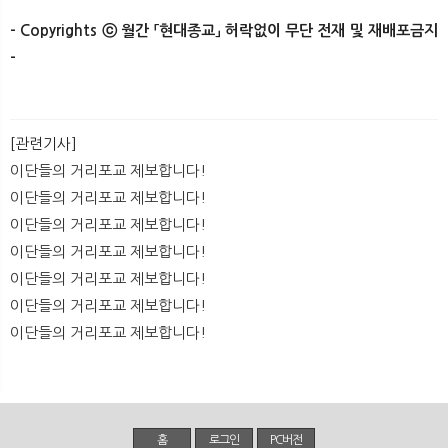
- Copyrights ⓒ 월간 「현대종교」 허락없이 무단 전재 및 재배포금지
-
[관련기사]
이단들의 거리포교 제보합니다!
이단들의 거리포교 제보합니다!
이단들의 거리포교 제보합니다!
이단들의 거리포교 제보합니다!
이단들의 거리포교 제보합니다!
이단들의 거리포교 제보합니다!
이단들의 거리포교 제보합니다!
홈
로그인
PC버전