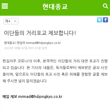
검색
이단들의 거리포교 제보합니다!
메
검
현대종교 | 편집국 mrmad@hdjongkyo.co.kr
2024년 08월 02일 09시 01분 입력
편집자주 코로나19 이후, 본격적인 이단들의 거리 대면 포교가 진행
되고 있습니다. 본 기사의 내용은, 독자들로부터 제보받은 글과 사진
들이며, 앞으로도 이단들의 포교 사진 혹은 피해를 경험한 글을 제보
해 주시면 널리 알리겠습니다.
메일 제보 mrmad@hdjongkyo.co.kr