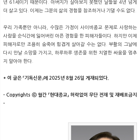
년 61세이기 때문이다. 아버지가 살아보지 못했던 날들을 4년 넘게
더 살고 있다. 이제는 그분의 삶의 경험을 참조하거나 기댈 수도 없다.
우리 가족뿐만 아니라, 수많은 가정이 사이비종교 문제로 사랑하는
사람을 순식간에 잃어버린 아픈 경험을 한 피해자들이다. 하지만 이제
피해자로만 조용히 숨죽여 힘겹게 살아갈 수는 없다. 부활의 그날에
다시 만날 소망을 가지고, 하루하루 생존을 위한 치열한 싸움을 멈추
지 말아야 한다.
* 이 글은 「기독신문」에 2025년 8월 26일 게재되었다.​
- Copyrights ⓒ 월간 「현대종교」 허락없이 무단 전재 및 재배포금지
-