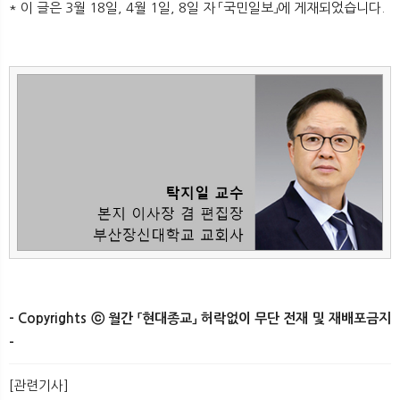
* 이 글은 3월 18일, 4월 1일, 8일 자 「국민일보」에 게재되었습니다.
- Copyrights ⓒ 월간 「현대종교」 허락없이 무단 전재 및 재배포금지
-​ ​
[관련기사]