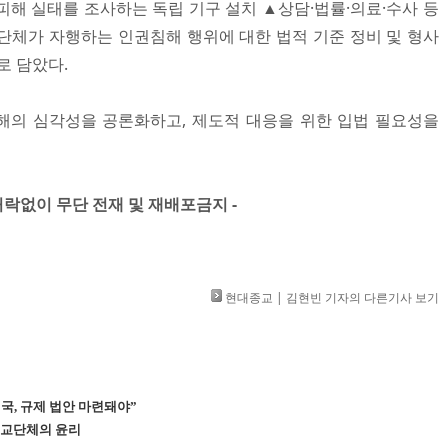
피해 실태를 조사하는 독립 기구 설치 ▲상담·법률·의료·수사 등
단체가 자행하는 인권침해 행위에 대한 법적 기준 정비 및 형사
로 담았다.
해의 심각성을 공론화하고, 제도적 대응을 위한 입법 필요성을
」 허락없이 무단 전재 및 재배포금지 -
현대종교 | 김현빈 기자의 다른기사 보기
국, 규제 법안 마련돼야”
 종교단체의 윤리