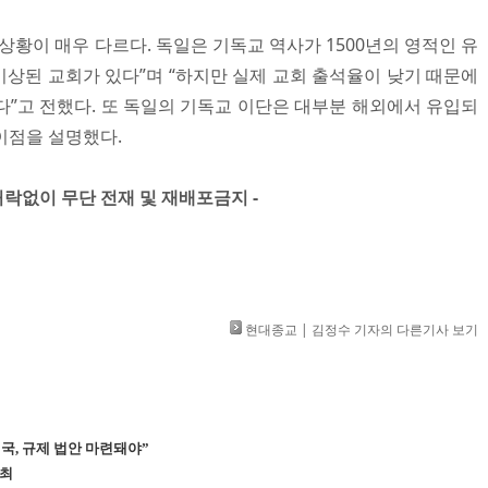
상황이 매우 다르다. 독일은 기독교 역사가 1500년의 영적인 유
년 이상된 교회가 있다”며 “하지만 실제 교회 출석율이 낮기 때문에
다”고 전했다. 또 독일의 기독교 이단은 대부분 해외에서 유입되
이점을 설명했다.
」 허락없이 무단 전재 및 재배포금지 -
현대종교 | 김정수 기자의 다른기사 보기
국, 규제 법안 마련돼야”
개최