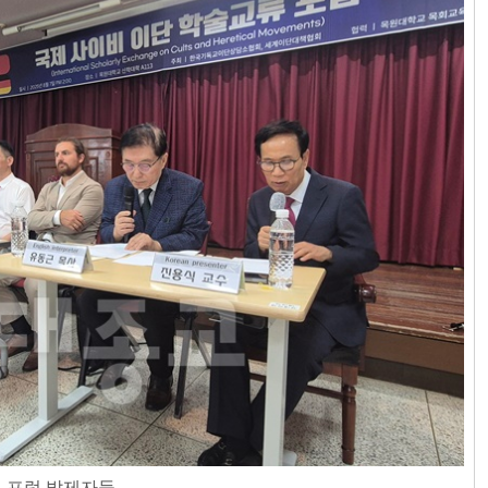
 포럼 발제자들