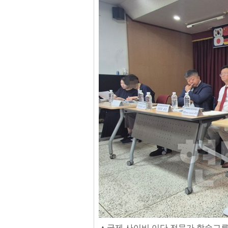
▲국제 사이비 이단 전문가 학술교류