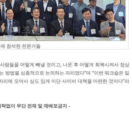
숍에 참석한 전문가들
 사람들을 어떻게 빼낼 것이고, 나온 후 어떻게 회복시켜서 정상
돕는 방법을 심층적으로 논의하는 자리였다”며 “이번 워크숍은 일
자리에 모여서 심도 있게 이단 사이비 대책을 마련한 것이다”라
허락없이 무단 전재 및 재배포금지 -​ ​