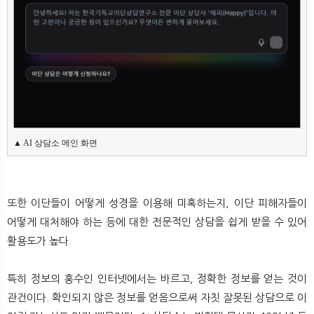
뉴
색
▲ AI 상담소 메인 화면​
또한 이단들이 어떻게 성경을 이용해 미혹하는지, 이단 피해자들이
어떻게 대처해야 하는 등에 대한 전문적인 상담을 쉽게 받을 수 있어
활용도가 높다.
특히 정보의 홍수인 인터넷에서는 바르고, 정확한 정보를 얻는 것이
관건이다. 확인되지 않은 정보를 얻음으로써 자칫 잘못된 상담으로 이