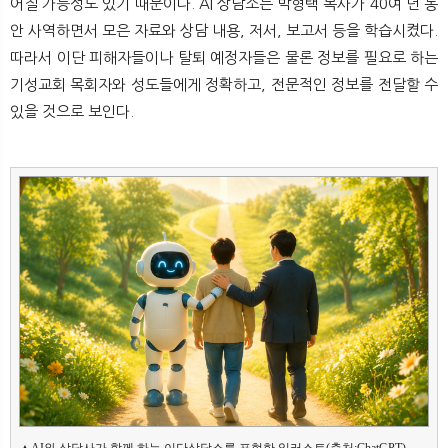
어질 가능성도 있기 때문이다. AI 상담소는 박형택 목사가 40여 년 동
안 사역하면서 모은 자료와 상담 내용, 저서, 보고서 등을 학습시켰다.
따라서 이단 피해자들이나 탈퇴 예정자들은 물론 정보를 필요로 하는
기성교회 목회자와 성도들에게 정확하고, 전문적인 정보를 전달할 수
있을 것으로 보인다.