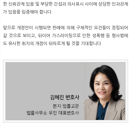
한 신뢰관계 있음 및 부당한 간섭과 의사표시 사이에 상당한 인과관계
가 있음을 입증해야 합니다.
앞으로 개정안이 시행되면 판례에 의해 구체적인 요건들이 정립되어
갈 것으로 보이고, 뒤이어 가스라이팅으로 인한 성폭행 등 형사법에
도 유사한 취지의 개정이 뒤따르게 될 것을 기대합니다.