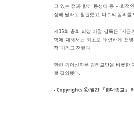
고 있는 점과 함께 동성애 등 사회적인
정해 달라고 청원했고, 다수의 동의를 
제35회 총회 의장 이철 감독은 “지금
학에 대해서는 최초로 뚜렷하게 천명한
점”이라고 전했다.
한편 퀴어신학은 감리교단을 비롯한 대한
로 결의했다.
- Copyrights ⓒ 월간 「현대종교」 허