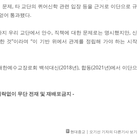
 문제, 타 교단의 퀴어신학 관련 입장 등을 근거로 이단으로 규
얻어 통과됐다.
까지 우리 교단에서 안수, 직책에 대한 문제로는 명시했지만, 신
 것”이라며 “이 기반 위에서 관계를 정립해 가야 하는 시작
예수교장로회 백석대신(2018년), 합동(2021년)에서 이단으
락없이 무단 전재 및 재배포금지 -​​​ ​
현대종교 | 오기선 기자의 다른기사 보기