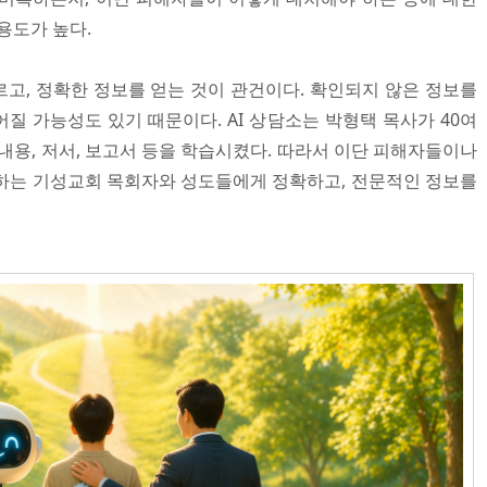
용도가 높다.
고, 정확한 정보를 얻는 것이 관건이다. 확인되지 않은 정보를
질 가능성도 있기 때문이다. AI 상담소는 박형택 목사가 40여
내용, 저서, 보고서 등을 학습시켰다. 따라서 이단 피해자들이나
하는 기성교회 목회자와 성도들에게 정확하고, 전문적인 정보를