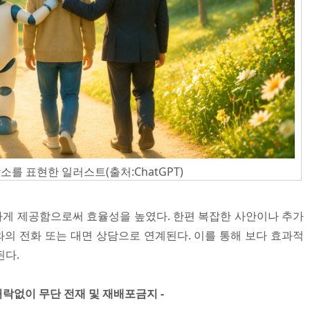
를 표현한 일러스트(출처:ChatGPT)
하게 제공함으로써 효율성을 높였다. 한편 복잡한 사안이나 추가
의 전화 또는 대면 상담으로 연계된다. 이를 통해 보다 효과적
된다.
」 허락없이 무단 전재 및 재배포금지 -
​ ​