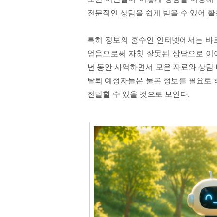
전문적인 상담을 쉽게 받을 수 있어 활
특히 정보의 홍수인 인터넷에서는 바르
얻음으로써 자칫 잘못된 상담으로 이어
년 동안 사역하면서 모은 자료와 상담 
탈퇴 예정자들은 물론 정보를 필요로 
전달할 수 있을 것으로 보인다.