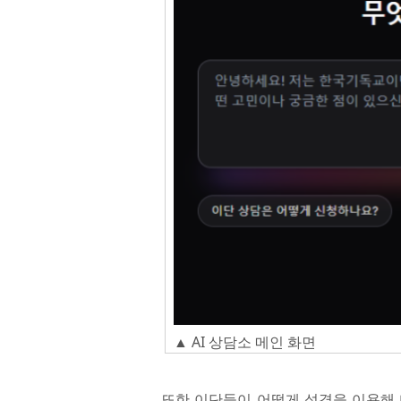
▲ AI 상담소 메인 화면​
또한 이단들이 어떻게 성경을 이용해 