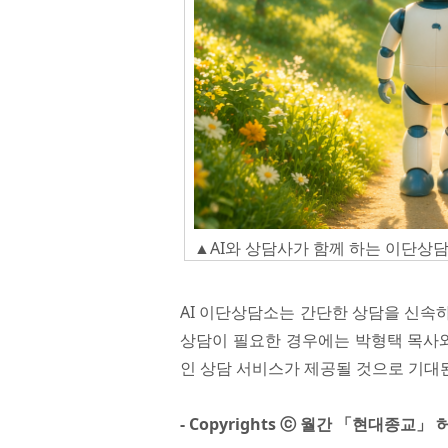
▲AI와 상담사가 함께 하는 이단상담소
AI 이단상담소는 간단한 상담을 신속
상담이 필요한 경우에는 박형택 목사와
인 상담 서비스가 제공될 것으로 기대
- Copyrights ⓒ 월간 「현대종교