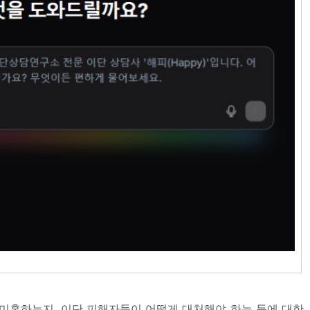
미혹하는지, 이단 피해자들이 어떻게 대처해야 하는 등에 대한