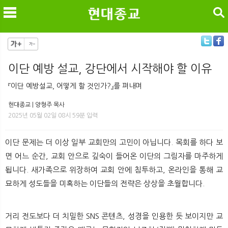
검색
이단 예방 설교, 강단에서 시작해야 할 이유
메
검
『이단 예방설교, 어떻게 할 것인가?』를 펴내며
현대종교 | 양형주 목사
2025년 05월 02일 08시 59분 입력
이단 문제는 더 이상 일부 교회만의 고민이 아닙니다. 목회를 하다 보
면 어느 순간, 교회 안으로 깊숙이 들어온 이단의 그림자를 마주하게
됩니다. 새가족으로 위장하여 교회 안에 침투하고, 온라인을 통해 교
묘하게 성도들을 미혹하는 이단들의 전략은 상상을 초월합니다.
거리 전도보다 더 치밀한 SNS 콘텐츠, 성경을 인용한 듯 보이지만 교