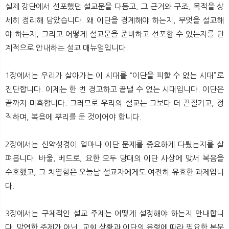
실제 강단에서 선포했던 설교문을 다듬고, 그 근거와 구조, 목적을 상
세히 정리해 담았습니다. 왜 이단을 경계해야 하는지, 무엇을 설교해
야 하는지, 그리고 어떻게 설교문을 준비하고 선포할 수 있는지를 단
계적으로 안내하는 설교 매뉴얼입니다.
1장에서는 우리가 살아가는 이 시대를 “이단을 피할 수 없는 시대”로
진단합니다. 이제는 한 번 경고하고 끝낼 수 없는 시대입니다. 이단은
끝까지 미혹합니다. 그러므로 우리의 설교는 그보다 더 끈질기고, 정
직하며, 복음에 뿌리를 둔 것이어야 합니다.
2장에서는 신약성경이 얼마나 이단 문제를 중요하게 다뤘는지를 살
펴봅니다. 바울, 베드로, 요한 모두 당대의 이단 사상에 맞서 복음을
수호했고, 그 치열함은 오늘날 설교자에게도 여전히 유효한 과제입니
다.
3장에서는 구체적인 설교 주제는 어떻게 설정해야 하는지 안내합니
다. 막연한 주제가 아닌, 교회 상황과 이단의 유형에 따라 필요한 본문