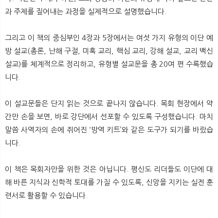
과 주제를 짚어내는 과정을 실제적으로 설명했습니다.
그리고 이 책의 중심부인 4장과 5장에서는 여섯 가지 유형의 이단 예
방 설교(총론, 난해 구절, 미혹 교리, 핵심 교리, 강해 설교, 교리 백신
설교)를 체계적으로 정리하고, 유형별 설교문을 총 20여 편 수록했습
니다.
이 설교문들은 단지 읽는 것으로 끝나지 않습니다. 목회 현장에서 약
간만 손을 보면, 바로 강단에서 선포할 수 있도록 구성했습니다. 마치
말씀 사역자의 손에 쥐어진 ‘방역 키트’와 같은 도구가 되기를 바랐습
니다.
이 책은 목회자만을 위한 것은 아닙니다. 평신도 리더들도 이단에 대
해 바른 지식과 신학적 토대를 가질 수 있도록, 신앙을 지키는 실전 훈
련서로 활용할 수 있습니다.