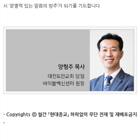
시 ‘분별력 있는 말씀의 방주’가 되기를 기도합니다.​
- Copyrights ⓒ 월간 「현대종교」 허락없이 무단 전재 및 재배포금지
-