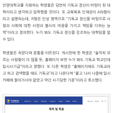
안양대학교를 지원하는 학생들은 당연히 기독교 정신이 바탕이 된 대
학이라고 생각하고 입학했을 것이다. 또 교육목표 인재상이 ARI형이
라고 설명하는데, R형은 인성 영역으로 “기독교 정신을 바탕으로 사
람과 사회에 대한 사랑과 봉사의 마음을 가지고 책임을 다하는 능
력”이라고 정의한다. 누가 봐도 기독교 정신을 강조하는 대학임을 알
수 있다.
학생들은 속았다며 분통을 터트린다. 게시판에 한 학생은 “솔직히 모
르는 사람들이 더 많을 듯, 홈페이지 보면 누가 봐도 기독교 학교인데
입시사기급”이라고 밝혔다. 또 다른 학생은 “홈페이지에도 기독교라
고 하고 검색했을 때도 기독교”라고 나온다며 “붙고 나서 나중에 입시
카페에 들어가서야 알았고 약간 사기당한 기분”이라고 호소했다.