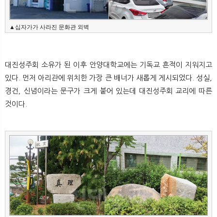
▲십자가가 사라진 문화관 외벽
대진성주회 소유가 된 이후 안양대학교에는 기독교 흔적이 지워지고
있다. 먼저 아리관에 위치한 가장 큰 배너가 새롭게 게시되었다. 성실,
경건, 신념이라는 문구가 크게 붙어 있는데 대진성주회 교리에 따른
것이다.