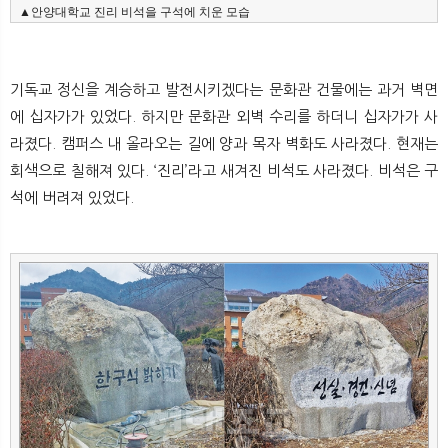
▲안양대학교 진리 비석을 구석에 치운 모습
기독교 정신을 계승하고 발전시키겠다는 문화관 건물에는 과거 벽면
에 십자가가 있었다. 하지만 문화관 외벽 수리를 하더니 십자가가 사
라졌다. 캠퍼스 내 올라오는 길에 양과 목자 벽화도 사라졌다. 현재는
회색으로 칠해져 있다. ‘진리’라고 새겨진 비석도 사라졌다. 비석은 구
석에 버려져 있었다.