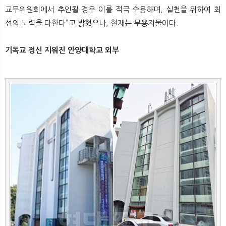
교무위원회에서 추인될 경우 이를 적극 수용하며, 실천을 위하여 최
선의 노력을 다한다”고 밝혔으나, 현재는 무용지물이다.
기독교 정신 지워진 안양대학교 외부