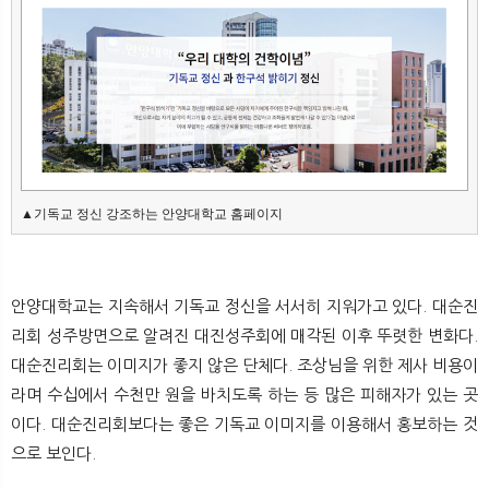
▲기독교 정신 강조하는 안양대학교 홈페이지
안양대학교는 지속해서 기독교 정신을 서서히 지워가고 있다. 대순진
리회 성주방면으로 알려진 대진성주회에 매각된 이후 뚜렷한 변화다.
대순진리회는 이미지가 좋지 않은 단체다. 조상님을 위한 제사 비용이
라며 수십에서 수천만 원을 바치도록 하는 등 많은 피해자가 있는 곳
이다. 대순진리회보다는 좋은 기독교 이미지를 이용해서 홍보하는 것
으로 보인다.