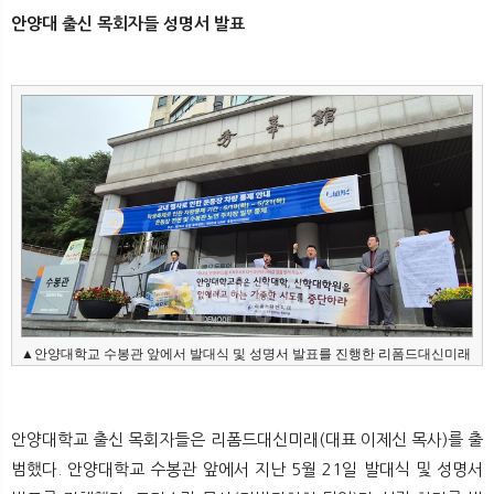
안양대 출신 목회자들 성명서 발표
▲안양대학교 수봉관 앞에서 발대식 및 성명서 발표를 진행한 리폼드대신미래
안양대학교 출신 목회자들은 리폼드대신미래(대표 이제신 목사)를 출
범했다. 안양대학교 수봉관 앞에서 지난 5월 21일 발대식 및 성명서