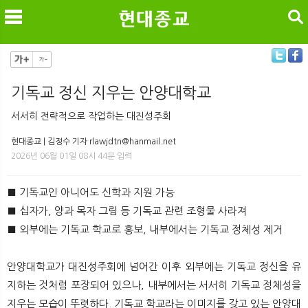
검색
기독교 정신 지우는 안양대학교
메
검
서서히 전략적으로 작업하는 대진성주회
현대종교 | 김정수 기자 rlawjdtn@hanmail.net
2026년 06월 01일 08시 44분 입력
■ 기독교인 아니어도 신학과 지원 가능
■ 십자가, 양과 목자 그림 등 기독교 관련 조형물 사라져
■ 외부에는 기독교 학교로 홍보, 내부에서는 기독교 정체성 제거
안양대학교가 대진성주회에 넘어간 이후 외부에는 기독교 정신을 유
지하는 것처럼 포장되어 있으나, 내부에서는 서서히 기독교 정체성을
지우는 모습이 뚜렷하다. 기독교 학교라는 이미지를 갖고 있는 안양대