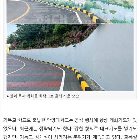
▲양과 목자 벽화를 회색으로 칠해 지운 모습
기독교 학교로 출발한 안양대학교는 공식 행사에 항상 개회기도가 있
었으나, 최근에는 생략되기도 했다. 강한 항의로 대표기도를 넣기도
했지만, 기독교 정체성이 사라지는 분위기가 계속되고 있다. 교목실