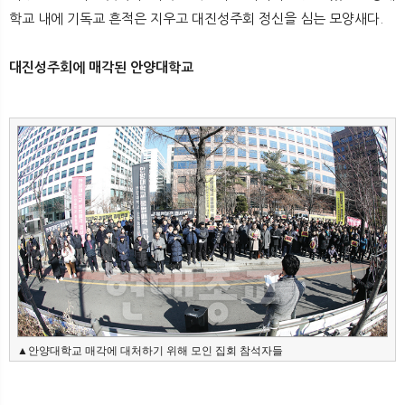
뉴
색
학교 내에 기독교 흔적은 지우고 대진성주회 정신을 심는 모양새다.
대진성주회에 매각된 안양대학교
▲안양대학교 매각에 대처하기 위해 모인 집회 참석자들