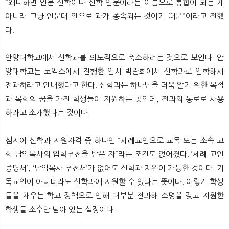
“왜냐하면 인문 신학이나 신학 인문이라는 이름으로 통합이 되는 게
아니라 그냥 인문대 안으로 과가 종속되는 것이기 때문”이라고 전했
다.
안양대학교에서 신학과를 의도적으로 축소하려는 것으로 보인다. 안
양대학교는 코엑스에서 진행한 입시 박람회에서 신학과로 입학해서
전과하라고 안내했다고 한다. 신학과는 하나님을 더욱 알기 위한 목적
과 목회의 꿈을 가진 학생들이 지원하는 곳인데, 전과의 통로로 사용
하라고 소개했다는 것이다.
심지어 신학과 지원자격 중 하나인 “세례교인으로 교목 또는 소속 교
회 담임목사의 입학추천을 받은 자”라는 조건도 없어졌다. ‘세례 교인
증명서’, ‘담임목사 추천서’가 없어도 신학과 지원이 가능한 것이다. 기
독교인이 아니더라도 신학과에 지원할 수 있다는 뜻이다. 이렇게 학생
들을 채우는 학교 정책으로 인해 대부분 전과해 소명을 갖고 지원한
학생들 소수만 남아 있는 실정이다.