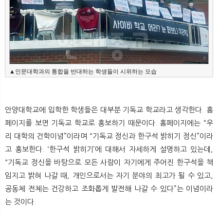
▲인문대학과의 통합을 반대하는 학생들이 시위하는 모습
안양대학교에 입학한 학생들은 대부분 기독교 학교라고 생각한다. 홈
페이지를 보면 기독교 학교로 홍보하기 때문이다. 홈페이지에는 “우
리 대학의 건학이념”이라며 “기독교 정신과 한구석 밝히기 정신”이라
고 홍보한다. ‘한구석 밝히기’에 대해서 자세하게 설명하고 있는데,
“기독교 정신을 바탕으로 모든 사람이 자기에게 주어진 한구석을 책
임지고 밝혀 나갈 때, 개인으로서는 자기 분야의 최고가 될 수 있고,
공동체 전체는 건강하고 조화롭게 발전해 나갈 수 있다”는 이념이라
는 것이다.