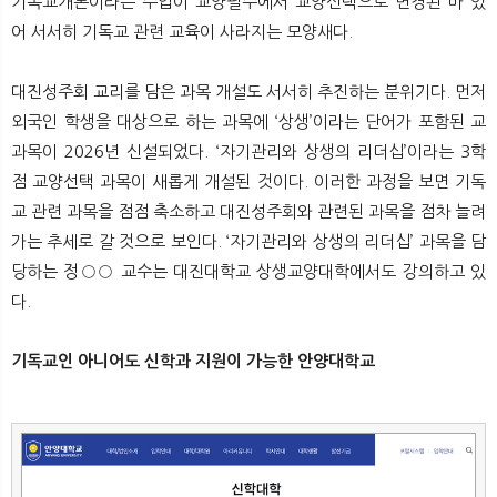
기독교개론이라는 수업이 교양필수에서 교양선택으로 변경된 바 있
어 서서히 기독교 관련 교육이 사라지는 모양새다.
대진성주회 교리를 담은 과목 개설도 서서히 추진하는 분위기다. 먼저
외국인 학생을 대상으로 하는 과목에 ‘상생’이라는 단어가 포함된 교
과목이 2026년 신설되었다. ‘자기관리와 상생의 리더십’이라는 3학
점 교양선택 과목이 새롭게 개설된 것이다. 이러한 과정을 보면 기독
교 관련 과목을 점점 축소하고 대진성주회와 관련된 과목을 점차 늘려
가는 추세로 갈 것으로 보인다. ‘자기관리와 상생의 리더십’ 과목을 담
당하는 정○○ 교수는 대진대학교 상생교양대학에서도 강의하고 있
다.
기독교인 아니어도 신학과 지원이 가능한 안양대학교