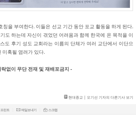
호칭을 부여한다. 이들은 선교 기간 동안 포교 활동을 하게 된다.
도 하는데 자신이 겪었던 어려움과 함께 한국에 온 목적을 이
리스도 후기 성도 교회라는 이름의 단체가 여러 교단에서 이단으
 미혹될 염려가 있다.
허락없이 무단 전재 및 재배포금지 -​ ​
현대종교 | 오기선 기자의 다른기사 보기
|
|
프린트
메일보내기
스크랩