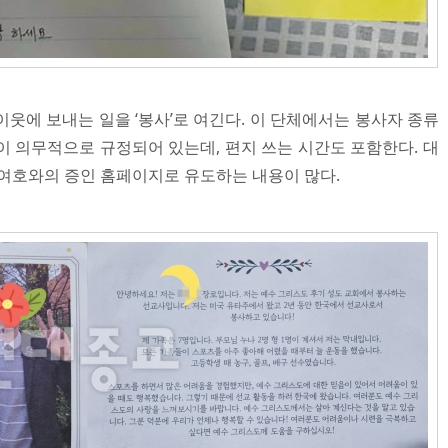
웃에 보내는 일을 ‘봉사’로 여긴다. 이 단체에서는 봉사자 종류
이 의무적으로 규정되어 있는데, 편지 쓰는 시간도 포함한다. 대
 여호와의 증인 홈페이지로 유도하는 내용이 많다.