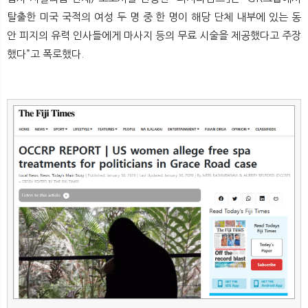
뉴
색
탈출한 미국 국적의 여성 두 명 중 한 명이 해당 단체 내부에 있는 동
안 피지의 유력 인사들에게 마사지 등의 무료 시술을 제공했다고 주장
했다”고 폭로했다.