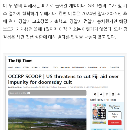
이 두 명의 피해자는 피지로 돌아갈 계획이다. GR그룹의 수사 및 기
소 절차에 협력하기 위해서다. 한편 이들은 2024년 말과 2025년 초
에 현지 경찰에 고소장을 제출했고, 경찰이 검찰에 송치했지만 해당
보도가 게재됐던 올해 1월까지 아직 기소는 이뤄지지 않았다. 또한 검
찰청은 사건 진행 상황에 대해 별다른 입장을 내놓지 않고 있다.