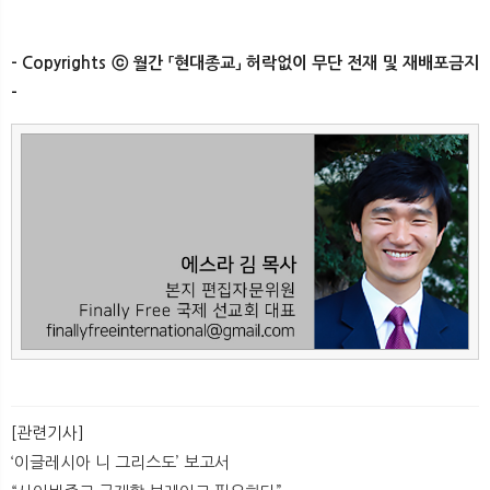
- Copyrights ⓒ 월간 「현대종교」 허락없이 무단 전재 및 재배포금지
-
[관련기사]
‘이글레시아 니 그리스도’ 보고서