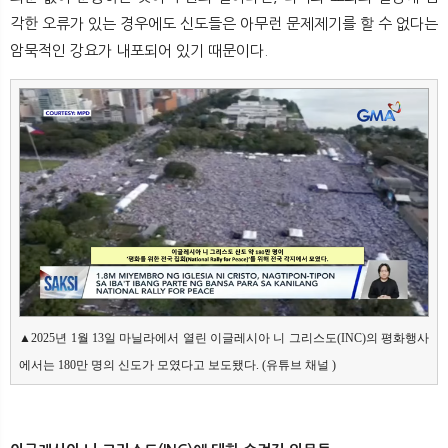
각한 오류가 있는 경우에도 신도들은 아무런 문제제기를 할 수 없다는
암묵적인 강요가 내포되어 있기 때문이다.
▲2025년 1월 13일 마닐라에서 열린 이글레시아 니 그리스도(INC)의 평화행사
에서는 180만 명의 신도가 모였다고 보도됐다. (유튜브 채널 
)