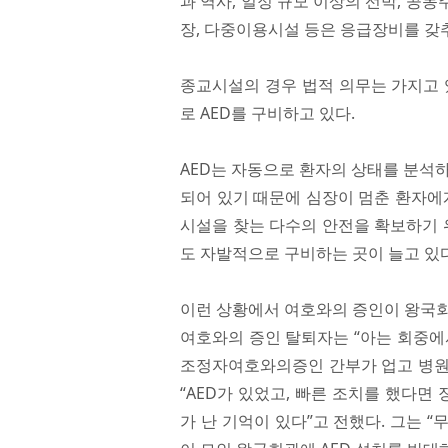
과 역사, 일정 규모 이상의 선박, 공
장, 다중이용시설 등은 응급장비를 갖
종교시설의 경우 법적 의무는 가지고 
로 AED를 구비하고 있다.
AED는 자동으로 환자의 상태를 분석
되어 있기 때문에 심장이 멈춘 환자에
시설을 찾는 다수의 안전을 확보하기 
도 자발적으로 구비하는 곳이 늘고 있다
이런 상황에서 여호와의 증인이 왕국회
여호와의 증인 탈퇴자는 “아는 회중에
조정자여호와의증인 간부가 업고 병원
“AED가 있었고, 빠른 조치를 했다면
가 난 기억이 있다”고 전했다. 그는 