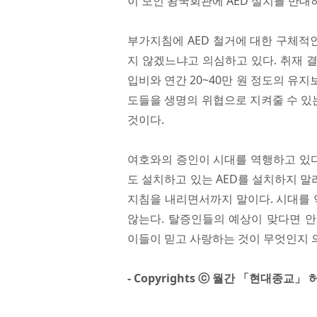
이 모인 왕국회관에 AED 설치를 반대
부가지침에 AED 철거에 대한 구체적인
지 않겠느냐고 의심하고 있다. 취재 결
입비와 연간 20~40만 원 정도의 유
도들을 생명의 위협으로 지켜줄 수 있
것이다.
여호와의 증인이 시대를 역행하고 있
도 설치하고 있는 AED를 설치하지 말
지침을 내리면서까지 말이다. 시대를 
않는다. 탈증인들의 예상이 맞다면 
이들이 믿고 사랑하는 것이 무엇인지 
- Copyrights ⓒ 월간 「현대종교