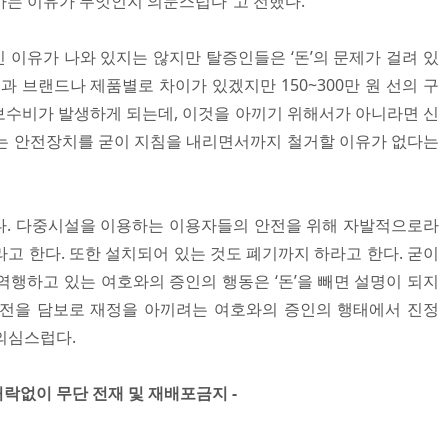
하는 이유가 무엇인지 의문스럽다”고 전했다.
 이유가 나와 있지는 않지만 탈증인들은 ‘돈’의 문제가 걸려 있
과 브랜드나 제품별로 차이가 있겠지만 150~300만 원 선의 구
지보수비가 발생하게 되는데, 이것을 아끼기 위해서가 아니라면 신
는 안전장치를 굳이 지침을 내리면서까지 철거할 이유가 없다는
다. 다중시설을 이용하는 이용자들의 안전을 위해 자발적으로라
라고 한다. 또한 설치되어 있는 것도 폐기까지 하라고 한다. 굳이
역행하고 있는 여호와의 증인의 행동은 ‘돈’을 빼면 설명이 되지
안전을 담보로 재정을 아끼려는 여호와의 증인의 행태에서 진정
의심스럽다.
」 허락없이 무단 전재 및 재배포금지 -