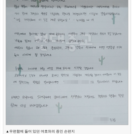
▲우편함에 들어 있던 여호와의 증인 손편지