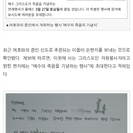
뉴
색
▲여호와의 증인에서 개최하는 행사 '예수의 죽음의 기념식'
최근 여호와의 증인 신도로 추정되는 이들이 손편지를 보내는 것으로
확인됐다. 제보에 따르면, 이웃에 사는 그리스도인 자원봉사자라고
밝힌 편지에는 “예수의 죽음을 기념하는 행사”에 초대한다고 적혀있
다.