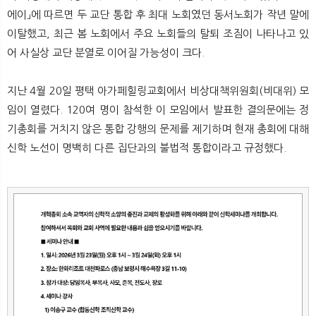
뉴
색
에이」에 따르면 두 교단 통합 후 최대 노회였던 동서노회가 작년 말에
이탈했고, 최근 봄 노회에서 주요 노회들의 탈퇴 조짐이 나타나고 있
어 사실상 교단 분열로 이어질 가능성이 크다.
지난 4월 20일 평택 아가페힐링교회에서 비상대책위원회(비대위) 모
임이 열렸다. 120여 명이 참석한 이 모임에서 발표한 결의문에는 정
기총회를 거치지 않은 통합 강행의 문제를 제기하며 현재 총회에 대해
신학 노선이 명백히 다른 집단과의 불법적 통합이라고 규정했다.