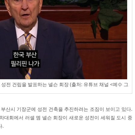
 성전 건립을 발표하는 넬슨 회장 (출처: 유튜브 채널 <예수 그
부산시 기장군에 성전 건축을 추진하려는 조짐이 보이고 있다.
교 연차대회에서 러셀 엠 넬슨 회장이 새로운 성전이 세워질 도시 중
.