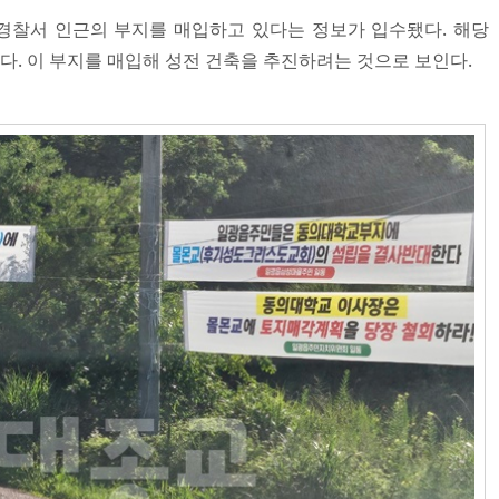
경찰서 인근의 부지를 매입하고 있다는 정보가 입수됐다. 해당
. 이 부지를 매입해 성전 건축을 추진하려는 것으로 보인다.