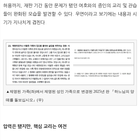
허용까지, 재판 기간 동안 문제가 됐던 여호와의 증인의 교리 및 관습
들이 완화된 모습을 발견할 수 있다. 우연이라고 보기에는 내용과 시
기가 지나치게 겹친다.
▲제명된 가족(좌)에서 제명된 성인 가족으로 변경된 2025년 판 『하느님의 양 
떼를 돌보십시오』(우)
압력은 됐지만, 핵심 교리는 여전