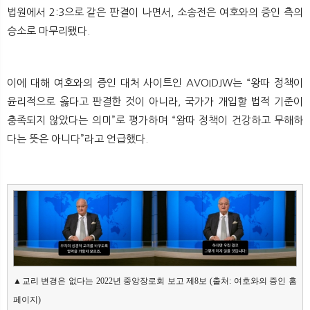
법원에서 2:3으로 같은 판결이 나면서, 소송전은 여호와의 증인 측의
승소로 마무리됐다.
이에 대해 여호와의 증인 대처 사이트인 AVOIDJW는 “왕따 정책이
윤리적으로 옳다고 판결한 것이 아니라, 국가가 개입할 법적 기준이
충족되지 않았다는 의미”로 평가하며 “왕따 정책이 건강하고 무해하
다는 뜻은 아니다”라고 언급했다.
▲교리 변경은 없다는 2022년 중앙장로회 보고 제8보 (출처: 여호와의 증인 홈
페이지)