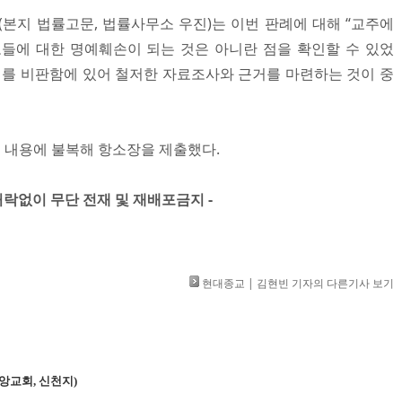
(본지 법률고문, 법률사무소 우진)는 이번 판례에 대해 “교주에
들에 대한 명예훼손이 되는 것은 아니란 점을 확인할 수 있었
위를 비판함에 있어 철저한 자료조사와 근거를 마련하는 것이 중
 내용에 불복해 항소장을 제출했다.​
」 허락없이 무단 전재 및 재배포금지 -
현대종교 | 김현빈 기자의 다른기사 보기
앙교회, 신천지)