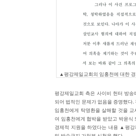
▲평강제일교회의 임홍천에 대한 경제
평강제일교회 측은 사이비 헌터 방송에
되어 법적인 문제가 없음을 증명했다.
임홍천에게 탁명환을 살해할 것을 
여 임홍천에게 협박을 받았고 박윤식
경제적 지원을 하였다는 내용 ▲평
및 방송금지 가처분 신청을 했다.