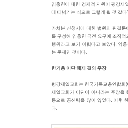
임홍천에 대한 경제적 지원이 평강제일
테 떠넘기는 식으로 그렇게 될 것 같다
가처분 신청서에 대한 법원의 판결문에
를 구성해 임홍천 금전 요구에 조직적
행위라고 보기 어렵다고 보았다. 임홍
는 문제인 것이다.
한기총 이단 해제 결의 주장
평강제일교회는 한국기독교총연합회(대표
제일교회가 이단이 아니라는 주장을 줄
등으로 공신력을 많이 잃었다. 이후 
다.