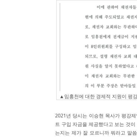
▲임홍천에 대한 경제적 지원이 평강
2021년 당시는 이승현 목사가 평강
트 구입 자금을 제공했다고 보는 것이
는지는 제가 잘 모르니까 뭐라고 말씀