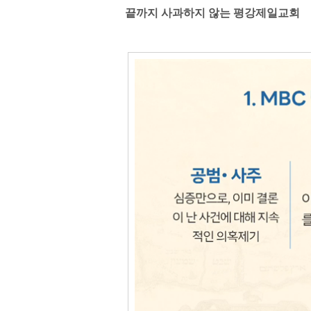
끝까지 사과하지 않는 평강제일교회