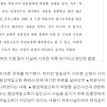
적 지원 등이 사실에 기초한 의혹 제기라고 판단한 법원
 대한 문제를 제기했다. 하지만 방송금지 가처분 신청이 기각
 평강제일교회 측에서 문제 제기한 부분을 살펴보면 ▲박윤식이
교사하였다는 내용 ▲평강제일교회가 탁명환 살인사건과 관련하
 또는 평강제일교회가 살인교사 사실을 숨기기 위해 임홍천에게
강제일교회가 이단성이 있다는 내용이 허위사실이라며 제작금지