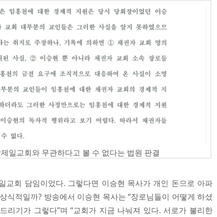
제일교회와 무관하다고 볼 수 없다는 법원 판결
제일교회 담임이었다. 그렇다면 이승현 목사가 개인 돈으로 아파
 상식적일까? 방송에서 이승현 목사는 “장로님들이 어떻게 하셨
드리기가 그렇다”며 “교회가 지금 나눠져 있다. 서로가 불리한