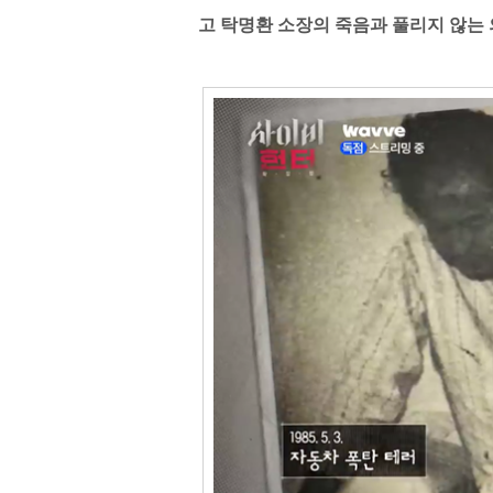
고 탁명환 소장의 죽음과 풀리지 않는