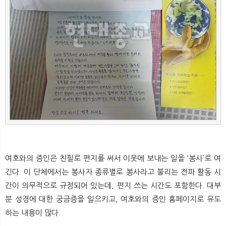
뉴
색
여호와의 증인은 친필로 편지를 써서 이웃에 보내는 일을 ‘봉사’로 여
긴다. 이 단체에서는 봉사자 종류별로 봉사라고 불리는 전파 활동 시
간이 의무적으로 규정되어 있는데, 편지 쓰는 시간도 포함한다. 대부
분 성경에 대한 궁금증을 일으키고, 여호와의 증인 홈페이지로 유도
하는 내용이 많다.