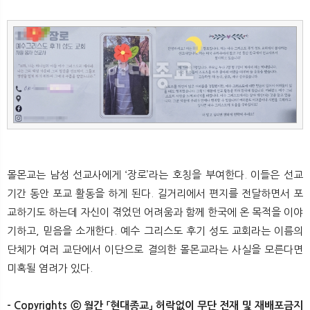
몰몬교는 남성 선교사에게 ‘장로’라는 호칭을 부여한다. 이들은 선교
기간 동안 포교 활동을 하게 된다. 길거리에서 편지를 전달하면서 포
교하기도 하는데 자신이 겪었던 어려움과 함께 한국에 온 목적을 이야
기하고, 믿음을 소개한다. 예수 그리스도 후기 성도 교회라는 이름의
단체가 여러 교단에서 이단으로 결의한 몰몬교라는 사실을 모른다면
미혹될 염려가 있다.
- Copyrights ⓒ 월간 「현대종교」 허락없이 무단 전재 및 재배포금지